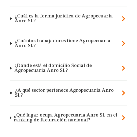
¿Cuál es la forma jurídica de Agropecuaria
Anro Sl.?
¿Cuántos trabajadores tiene Agropecuaria
Anro Sl.?
¿Dónde está el domicilio Social de
Agropecuaria Anro Sl.?
¿A qué sector pertenece Agropecuaria Anro
Sl.?
¿Qué lugar ocupa Agropecuaria Anro Sl. en el
ranking de facturación nacional?