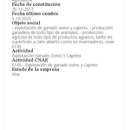
Fecha de constitución
20-12-2017
Fecha último cambio
5-10-2025
Objeto social
- explotación de ganado ovino y caprino. - producción
ganadera de todo tipo de animales. - producción
agrícola de todo tipo de productos agrarios, tanto en
superficies a cielo abierto como en invernaderos. cnae
0145
Actividad
Explotación Ganado Ovino Y Caprino
Actividad CNAE
0145 - Explotación de ganado ovino y caprino
Estado de la empresa
Viva