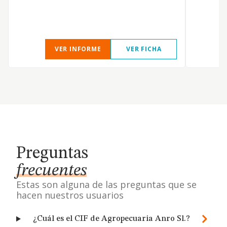
VER INFORME
VER FICHA
Preguntas
frecuentes
Estas son alguna de las preguntas que se
hacen nuestros usuarios
¿Cuál es el CIF de Agropecuaria Anro Sl.?