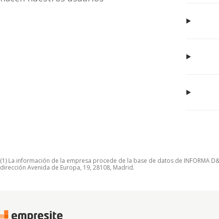
(1) La información de la empresa procede de la base de datos de INFORMA D&B S
dirección Avenida de Europa, 19, 28108, Madrid.