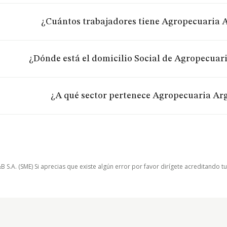
¿Cuántos trabajadores tiene Agropecuaria A
¿Dónde está el domicilio Social de Agropecuari
¿A qué sector pertenece Agropecuaria Arg
.A. (SME) Si aprecias que existe algún error por favor dirígete acreditando t