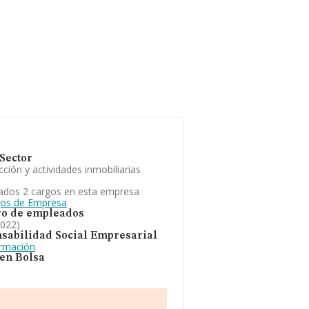
Sector
ción y actividades inmobiliarias
ados 2 cargos en esta empresa
gos de Empresa
o de empleados
2022)
sabilidad Social Empresarial
ormación
 en Bolsa