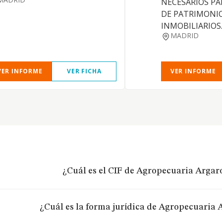
NECESARIOS PA
DE PATRIMONIO
INMOBILIARIOS
MADRID
VER INFORME
VER FICHA
VER INFORME
¿Cuál es el CIF de Agropecuaria Argaro
¿Cuál es la forma jurídica de Agropecuaria A