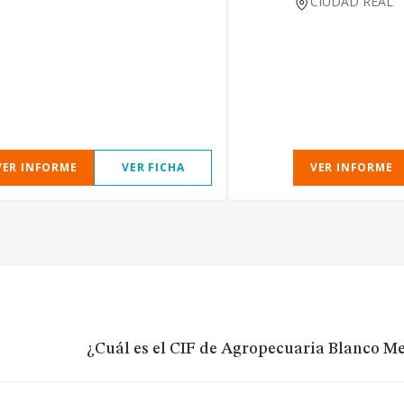
CIUDAD REAL
VER INFORME
VER FICHA
VER INFORME
¿Cuál es el CIF de Agropecuaria Blanco Me