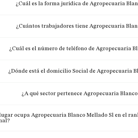
¿Cuál es la forma jurídica de Agropecuaria Bla
¿Cuántos trabajadores tiene Agropecuaria Blan
¿Cuál es el número de teléfono de Agropecuaria B
¿Dónde está el domicilio Social de Agropecuaria B
¿A qué sector pertenece Agropecuaria Blanco
lugar ocupa Agropecuaria Blanco Mellado Sl en el ran
nal?