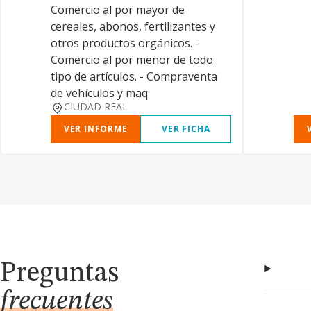
Comercio al por mayor de
cereales, abonos, fertilizantes y
otros productos orgánicos. -
Comercio al por menor de todo
tipo de artículos. - Compraventa
de vehículos y maq
CIUDAD REAL
VER INFORME
VER FICHA
Preguntas
frecuentes