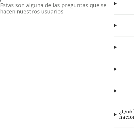
Estas son alguna de las preguntas que se
hacen nuestros usuarios
¿Qué 
nacio