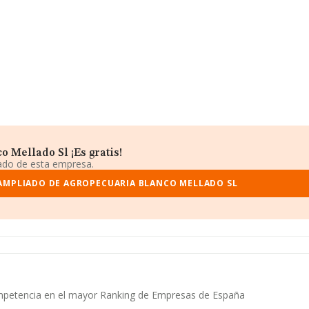
 Mellado Sl ¡Es gratis!
iado de esta empresa.
AMPLIADO DE AGROPECUARIA BLANCO MELLADO SL
competencia en el mayor Ranking de Empresas de España