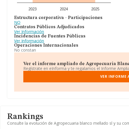
2023
2024
2025
Estructura corporativa - Participaciones
NO
Contratos Públicos Adjudicados
Ver Información
Incidencias de Fuentes Públicas
Ver Información
Operaciones Internacionales
No constan
Ver el informe ampliado de Agropecuaria Blanco
Regístrate en eInforma y te regalamos el Informe Ampl
VER INFORME 
Rankings
Consulte la evolución de Agropecuaria blanco mellado sl y su 