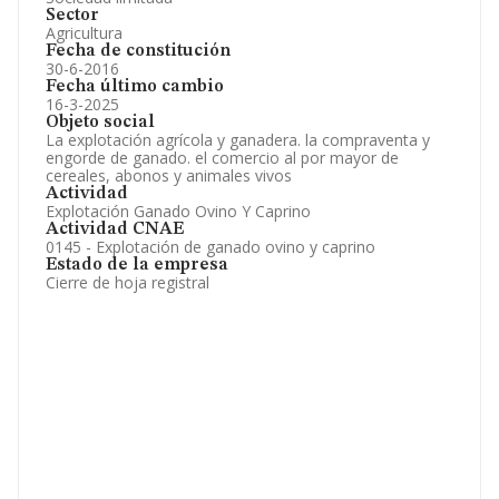
Sector
Agricultura
Fecha de constitución
30-6-2016
Fecha último cambio
16-3-2025
Objeto social
La explotación agrícola y ganadera. la compraventa y
engorde de ganado. el comercio al por mayor de
cereales, abonos y animales vivos
Actividad
Explotación Ganado Ovino Y Caprino
Actividad CNAE
0145 - Explotación de ganado ovino y caprino
Estado de la empresa
Cierre de hoja registral