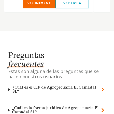
VER INFORME
VER FICHA
Preguntas
frecuentes
Estas son alguna de las preguntas que se
hacen nuestros usuarios
¿Cuál es el CIF de Agropecuaria El Camadal
Sl.?
¿Cuál es la forma jurídica de Agropecuaria El
Camadal Sl.?