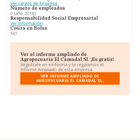
Ver cargos de Empresa
Número de empleados
0 (año 2018)
Responsabilidad Social Empresarial
Ver Información
Cotiza en Bolsa
NO
Ver el informe ampliado de
Agropecuaria El Camadal Sl. ¡Es gratis!
Regístrate en eInforma y te regalamos el
Informe Ampliado de esta empresa.
VER INFORME AMPLIADO DE
AGROPECUARIA EL CAMADAL SL.