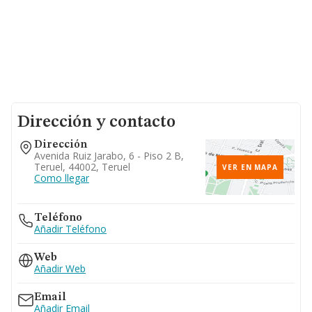
Dirección y contacto
Dirección
Avenida Ruiz Jarabo, 6 - Piso 2 B,
Teruel, 44002, Teruel
VER EN MAPA
Como llegar
Teléfono
Añadir Teléfono
Web
Añadir Web
Email
Añadir Email