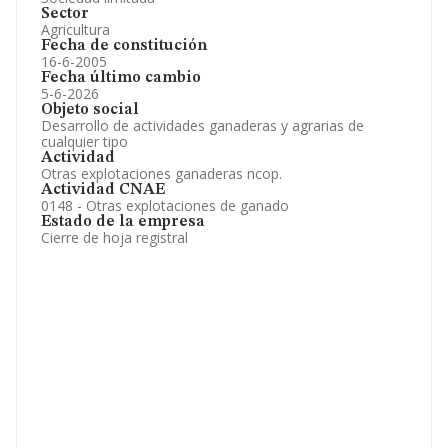
Sector
Agricultura
Fecha de constitución
16-6-2005
Fecha último cambio
5-6-2026
Objeto social
Desarrollo de actividades ganaderas y agrarias de
cualquier tipo
Actividad
Otras explotaciones ganaderas ncop.
Actividad CNAE
0148 - Otras explotaciones de ganado
Estado de la empresa
Cierre de hoja registral