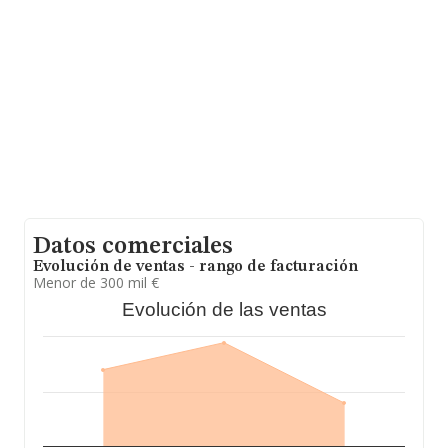
Datos comerciales
Evolución de ventas - rango de facturación
Menor de 300 mil €
Evolución de las ventas