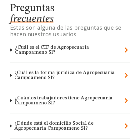
Preguntas
frecuentes
Estas son alguna de las preguntas que se
hacen nuestros usuarios
¿Cuál es el CIF de Agropecuaria
Campoameno Sl?
¿Cuál es la forma jurídica de Agropecuaria
Campoameno Sl?
¿Cuántos trabajadores tiene Agropecuaria
Campoameno Sl?
¿Dónde está el domicilio Social de
Agropecuaria Campoameno Sl?