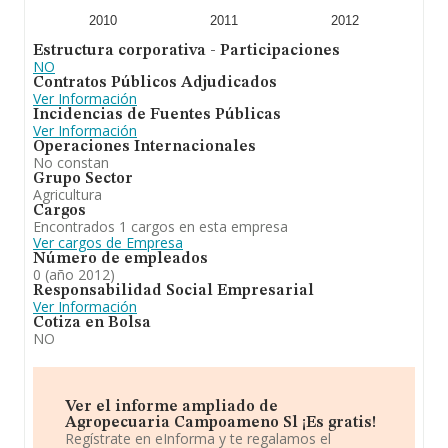
2010
2011
2012
Estructura corporativa - Participaciones
NO
Contratos Públicos Adjudicados
Ver Información
Incidencias de Fuentes Públicas
Ver Información
Operaciones Internacionales
No constan
Grupo Sector
Agricultura
Cargos
Encontrados 1 cargos en esta empresa
Ver cargos de Empresa
Número de empleados
0 (año 2012)
Responsabilidad Social Empresarial
Ver Información
Cotiza en Bolsa
NO
Ver el informe ampliado de
Agropecuaria Campoameno Sl ¡Es gratis!
Regístrate en eInforma y te regalamos el