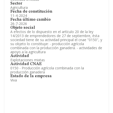
Sector
Agricultura
Fecha de constitución
11-4-2024
Fecha último cambio
26-7-2026
Objeto social
A efectos de lo dispuesto en el artículo 20 de la ley
14/2013 de emprendedores de 27 de septiembre, ésta
sociedad tiene de su actividad principal el cnae "0150", y
su objeto lo constituye: - producción agrícola
combinada con la producción ganadera. - actividades de
apoyo a la agricultura
Actividad
Explotaciones mixtas
Actividad CNAE
0150 - Producción agrícola combinada con la
producción ganadera
Estado de la empresa
Viva