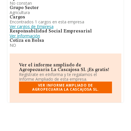
No constan
Grupo Sector
Agricultura
Cargos
Encontrados 1 cargos en esta empresa
Ver cargos de Empresa
Responsabilidad Social Empresarial
Ver Información
Cotiza en Bolsa
NO
Ver el informe ampliado de
Agropecuaria La Cascajosa Sl. ¡Es gratis!
Regístrate en eInforma y te regalamos el
Informe Ampliado de esta empresa.
VER INFORME AMPLIADO DE
AGROPECUARIA LA CASCAJOSA SL.