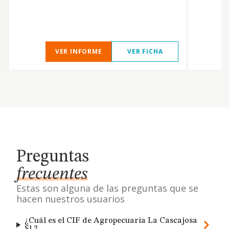
VER INFORME
VER FICHA
Preguntas
frecuentes
Estas son alguna de las preguntas que se
hacen nuestros usuarios
¿Cuál es el CIF de Agropecuaria La Cascajosa