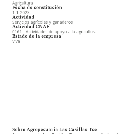
Agricultura
Fecha de constitución
1-1-2023
Actividad
Servicios agrícolas y ganaderos
Actividad CNAE
0161 - Actividades de apoyo a la agricultura
Estado de la empresa
Viva
Sobre Agropecuaria Las Casillas Tce