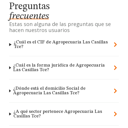
Preguntas
frecuentes
Estas son alguna de las preguntas que se
hacen nuestros usuarios
¿Cuál es el CIF de Agropecuaria Las Casillas
Tce?
¿Cuál es la forma jurídica de Agropecuaria
Las Casillas Tce?
¿Dónde está el domicilio Social de
Agropecuaria Las Casillas Tce?
¿A qué sector pertenece Agropecuaria Las
Casillas Tce?