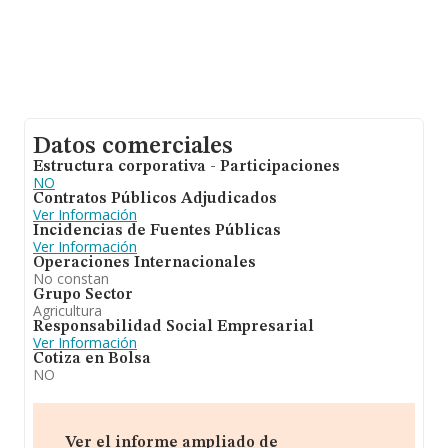
Datos comerciales
Estructura corporativa - Participaciones
NO
Contratos Públicos Adjudicados
Ver Información
Incidencias de Fuentes Públicas
Ver Información
Operaciones Internacionales
No constan
Grupo Sector
Agricultura
Responsabilidad Social Empresarial
Ver Información
Cotiza en Bolsa
NO
Ver el informe ampliado de