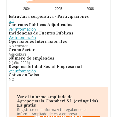
2004
2005
2006
Estructura corporativa - Participaciones
NO
Contratos Públicos Adjudicados
Ver Información
Incidencias de Fuentes Públicas
Ver Información
Operaciones Internacionales
No constan
Grupo Sector
Agricultura
Número de empleados
2 (año 2006)
Responsabilidad Social Empresarial
Ver Información
Cotiza en Bolsa
NO
Ver el informe ampliado de
Agropecuaria Chamberi S.l. (extinguida)
¡Es gratis!
Regístrate en eInforma y te regalamos el
Informe Ampliado de esta empresa.