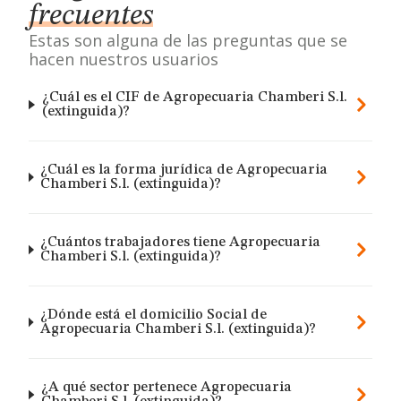
frecuentes
Estas son alguna de las preguntas que se
hacen nuestros usuarios
¿Cuál es el CIF de Agropecuaria Chamberi S.l.
(extinguida)?
¿Cuál es la forma jurídica de Agropecuaria
Chamberi S.l. (extinguida)?
¿Cuántos trabajadores tiene Agropecuaria
Chamberi S.l. (extinguida)?
¿Dónde está el domicilio Social de
Agropecuaria Chamberi S.l. (extinguida)?
¿A qué sector pertenece Agropecuaria