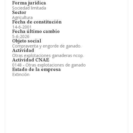
Forma jurídica
Sociedad limitada
Sector
Agricultura
Fecha de constitución
14-6-2001
Fecha último cambio
5-6-2026
Objeto social
Compraventa y engorde de ganado.
Actividad
Otras explotaciones ganaderas ncop.
Actividad CNAE
0148 - Otras explotaciones de ganado
Estado de la empresa
Extinción