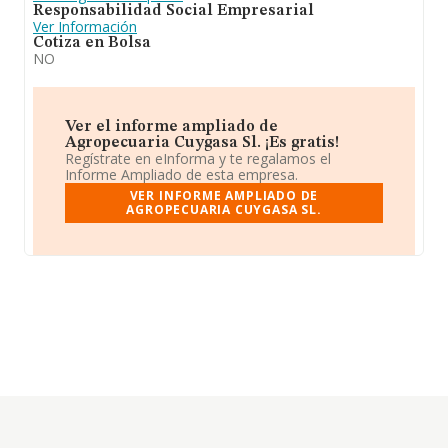
Responsabilidad Social Empresarial
Ver Información
Cotiza en Bolsa
NO
Ver el informe ampliado de
Agropecuaria Cuygasa Sl. ¡Es gratis!
Regístrate en eInforma y te regalamos el
Informe Ampliado de esta empresa.
VER INFORME AMPLIADO DE
AGROPECUARIA CUYGASA SL.