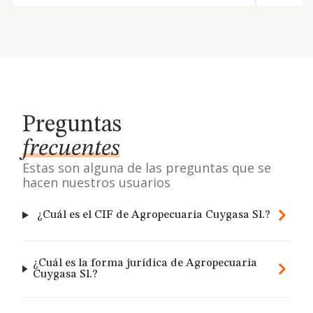
Preguntas
frecuentes
Estas son alguna de las preguntas que se
hacen nuestros usuarios
¿Cuál es el CIF de Agropecuaria Cuygasa Sl.?
¿Cuál es la forma jurídica de Agropecuaria
Cuygasa Sl.?