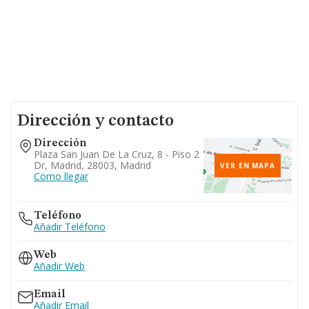
Dirección y contacto
Dirección
Plaza San Juan De La Cruz, 8 - Piso 2
Dr, Madrid, 28003, Madrid
VER EN MAPA
Como llegar
Teléfono
Añadir Teléfono
Web
Añadir Web
Email
Añadir Email