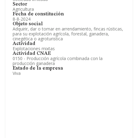
Sector
Agricultura
Fecha de constitución
8-8-2024
Objeto social
Adquirir, dar o tomar en arrendamiento, fincas rústicas,
para su explotación agrícola, forestal, ganadera,
cinegética o agroturistica
Actividad
Explotaciones mixtas
Actividad CNAE
0150 - Producción agrícola combinada con la
producción ganadera
Estado de la empresa
Viva