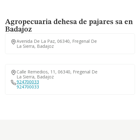
Agropecuaria dehesa de pajares sa en
Badajoz
Avenida De La Paz, 06340, Fregenal De
La Sierra, Badajoz
Calle Remedios, 11, 06340, Fregenal De
La Sierra, Badajoz
924700033
924700033