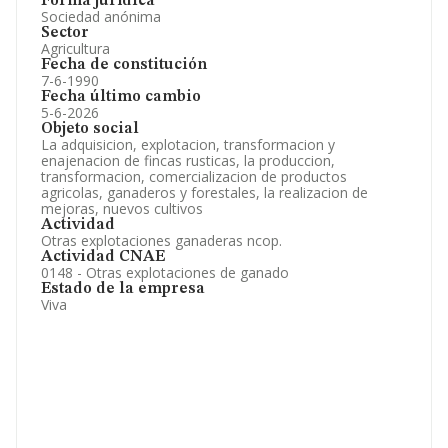
Forma jurídica
Sociedad anónima
Sector
Agricultura
Fecha de constitución
7-6-1990
Fecha último cambio
5-6-2026
Objeto social
La adquisicion, explotacion, transformacion y
enajenacion de fincas rusticas, la produccion,
transformacion, comercializacion de productos
agricolas, ganaderos y forestales, la realizacion de
mejoras, nuevos cultivos
Actividad
Otras explotaciones ganaderas ncop.
Actividad CNAE
0148 - Otras explotaciones de ganado
Estado de la empresa
Viva