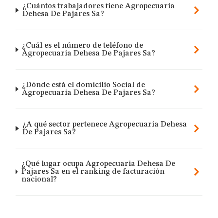
¿Cuántos trabajadores tiene Agropecuaria
Dehesa De Pajares Sa?
¿Cuál es el número de teléfono de
Agropecuaria Dehesa De Pajares Sa?
¿Dónde está el domicilio Social de
Agropecuaria Dehesa De Pajares Sa?
¿A qué sector pertenece Agropecuaria Dehesa
De Pajares Sa?
¿Qué lugar ocupa Agropecuaria Dehesa De
Pajares Sa en el ranking de facturación
nacional?