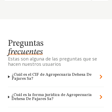
Preguntas
frecuentes
Estas son alguna de las preguntas que se
hacen nuestros usuarios
¿Cuál es el CIF de Agropecuaria Dehesa De
Pajares Sa?
¿Cuál es la forma jurídica de Agropecuaria
Dehesa De Pajares Sa?