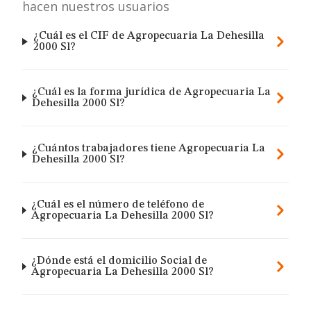
hacen nuestros usuarios
¿Cuál es el CIF de Agropecuaria La Dehesilla
2000 Sl?
¿Cuál es la forma jurídica de Agropecuaria La
Dehesilla 2000 Sl?
¿Cuántos trabajadores tiene Agropecuaria La
Dehesilla 2000 Sl?
¿Cuál es el número de teléfono de
Agropecuaria La Dehesilla 2000 Sl?
¿Dónde está el domicilio Social de
Agropecuaria La Dehesilla 2000 Sl?