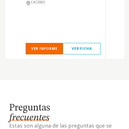
CACERES
VER INFORME
VER FICHA
Preguntas
frecuentes
Estas son alguna de las preguntas que se