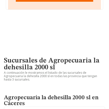
Sucursales de Agropecuaria la
dehesilla 2000 sl
A continuación le mostramos el listado de las sucursales de
Agropecuaria la dehesilla 2000 sl en todas las provincia que tengan
hasta 3 sucursales.
Agropecuaria la dehesilla 2000 sl en
Cáceres