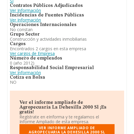
SI
Contratos Públicos Adjudicados
Ver Información
Incidencias de Fuentes Públicas
Ver Información
Operaciones Internacionales
No constan
Grupo Sector
Construcción y actividades inmobiliarias
Cargos
Encontrados 2 cargos en esta empresa
Ver cargos de Empresa
Número de empleados
0 (año 2012)
Responsabilidad Social Empresarial
Ver Información
Cotiza en Bolsa
NO
Ver el informe ampliado de
Agropecuaria La Dehesilla 2000 Sl ¡Es
gratis!
Regístrate en eInforma y te regalamos el
Informe Ampliado de esta empresa.
VER INFORME AMPLIADO DE
AGROPECUARIA LA DEHESILLA 2000 SL