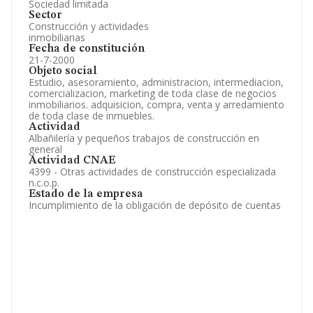
Sociedad limitada
Sector
Construcción y actividades
inmobiliarias
Fecha de constitución
21-7-2000
Objeto social
Estudio, asesoramiento, administracion, intermediacion,
comercializacion, marketing de toda clase de negocios
inmobiliarios. adquisicion, compra, venta y arredamiento
de toda clase de inmuebles.
Actividad
Albañilería y pequeños trabajos de construcción en
general
Actividad CNAE
4399 - Otras actividades de construcción especializada
n.c.o.p.
Estado de la empresa
Incumplimiento de la obligación de depósito de cuentas