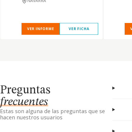
NAVARRA
VER INFORME
VER FICHA
Preguntas
frecuentes
Estas son alguna de las preguntas que se
hacen nuestros usuarios