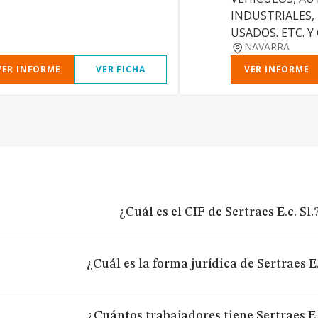
INDUSTRIALES,
USADOS. ETC. Y
NAVARRA
VER INFORME
VER FICHA
VER INFORME
¿Cuál es el CIF de Sertraes E.c. Sl.
¿Cuál es la forma jurídica de Sertraes E.
¿Cuántos trabajadores tiene Sertraes E.c