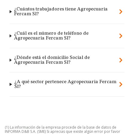
¿Cuántos trabajadores tiene Agropecuaria
Fercam Sl?
¿Cuál es el número de teléfono de
Agropecuaria Fercam Sl?
¿Dónde está el domicilio Social de
Agropecuaria Fercam Sl?
¿A qué sector pertenece Agropecuaria Fercam
Sl?
(1) La información de la empresa procede de la base de datos de
INFORMA D&B S.A. (SME) Si aprecias que existe algún error por favor