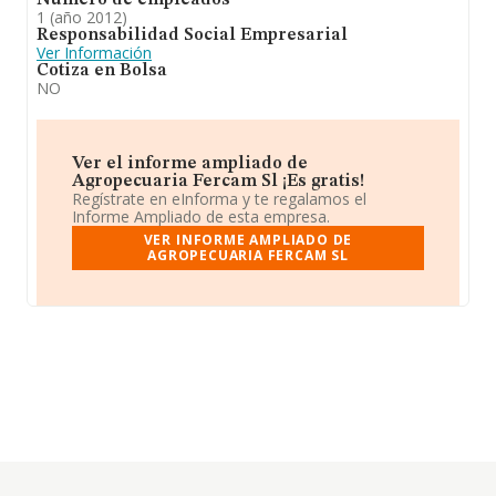
Número de empleados
1 (año 2012)
Responsabilidad Social Empresarial
Ver Información
Cotiza en Bolsa
NO
Ver el informe ampliado de
Agropecuaria Fercam Sl ¡Es gratis!
Regístrate en eInforma y te regalamos el
Informe Ampliado de esta empresa.
VER INFORME AMPLIADO DE
AGROPECUARIA FERCAM SL