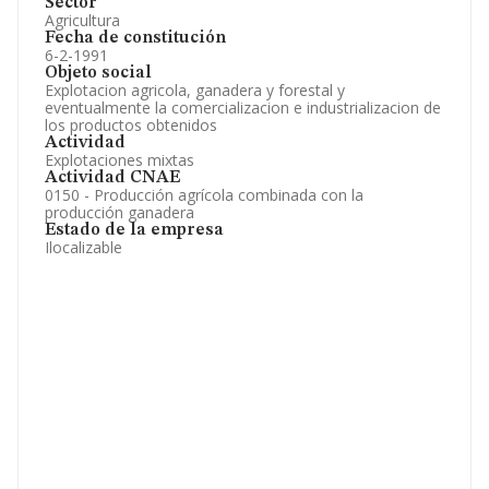
Sector
Agricultura
Fecha de constitución
6-2-1991
Objeto social
Explotacion agricola, ganadera y forestal y
eventualmente la comercializacion e industrializacion de
los productos obtenidos
Actividad
Explotaciones mixtas
Actividad CNAE
0150 - Producción agrícola combinada con la
producción ganadera
Estado de la empresa
Ilocalizable