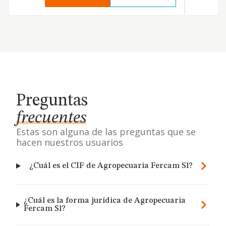
Preguntas
frecuentes
Estas son alguna de las preguntas que se
hacen nuestros usuarios
¿Cuál es el CIF de Agropecuaria Fercam Sl?
¿Cuál es la forma jurídica de Agropecuaria
Fercam Sl?