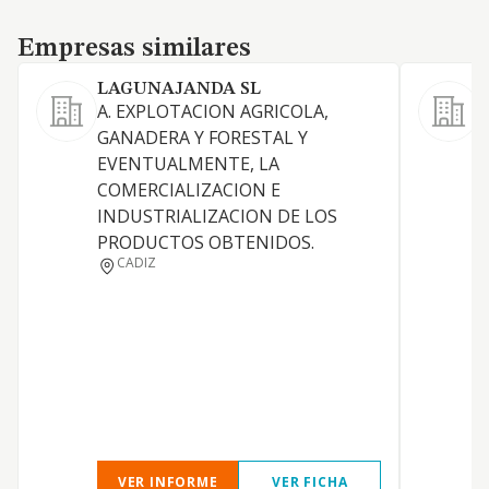
Empresas similares
Empresas similares
LAGUNAJANDA SL
A. EXPLOTACION AGRICOLA,
GANADERA Y FORESTAL Y
EVENTUALMENTE, LA
COMERCIALIZACION E
INDUSTRIALIZACION DE LOS
PRODUCTOS OBTENIDOS.
CADIZ
VER INFORME
VER FICHA