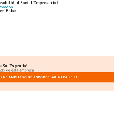
sabilidad Social Empresarial
ormación
 en Bolsa
Sa ¡Es gratis!
iado de esta empresa.
ORME AMPLIADO DE AGROPECUARIA FRAILE SA