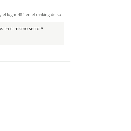
 el lugar 484 en el ranking de su
s en el mismo sector*