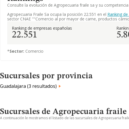
Consulte la evolución de Agropecuaria fraile sa y su competenc
Agropecuaria Fraile Sa ocupa la posición 22.551 en el
Ranking de
sector CNAE ""Comercio al por mayor de carne, productos cárnic
Ranking de empresas españolas
Ranki
22.551
5.8
*
Sector:
Comercio
Sucursales por provincia
Guadalajara (3 resultados)
Sucursales de Agropecuaria fraile 
A continuación le mostramos el listado de las sucursales de Agropecuaria frail