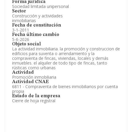
Forma jurídica
Sociedad limitada unipersonal
Sector
Construcción y actividades
inmobiliarias
Fecha de constitución
3-1-2011
Fecha último cambio
5-6-2026
Objeto social
La actividad inmobiliaria. la promoción y construccion de
edificios para suventa o arrendamiento y la
compraventa de fincas, viviendas, locales y demás
inmuebles. el alquiler de todo tipo de fincas, tanto
rústicas como urbanas
Actividad
Promoción inmobiliaria
Actividad CNAE
6811 - Compraventa de bienes inmobiliarios por cuenta
propia
Estado de la empresa
Cierre de hoja registral