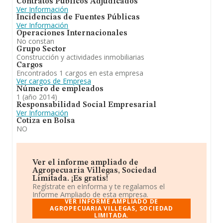
Contratos Públicos Adjudicados
Ver Información
Incidencias de Fuentes Públicas
Ver Información
Operaciones Internacionales
No constan
Grupo Sector
Construcción y actividades inmobiliarias
Cargos
Encontrados 1 cargos en esta empresa
Ver cargos de Empresa
Número de empleados
1 (año 2014)
Responsabilidad Social Empresarial
Ver Información
Cotiza en Bolsa
NO
Ver el informe ampliado de
Agropecuaria Villegas, Sociedad
Limitada. ¡Es gratis!
Regístrate en eInforma y te regalamos el
Informe Ampliado de esta empresa.
VER INFORME AMPLIADO DE
AGROPECUARIA VILLEGAS, SOCIEDAD
LIMITADA.