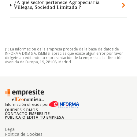
¿A qué sector pertenece Agropecuaria
Villegas, Sociedad Limitada.?
(1) La información de la empresa procede de la base de datos de
INFORMA D&B S.A. (SME) Si aprecias que existe algún error por favor
dirígete acreditando tu representación de la empresa a la dirección
Avenida de Europa, 19, 28108, Madrid.
Información ofrecida por
QUIENES SOMOS
CONTACTO EMPRESITE
PUBLICA O EDITA TU EMPRESA
Legal
Politica de Cookies