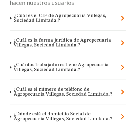
hacen nuestros usuarios
¿Cuál es el CIF de Agropecuaria Villegas,
Sociedad Limitada.?
¿Cuál es la forma jurídica de Agropecuaria
Villegas, Sociedad Limitada.?
¿Cuántos trabajadores tiene Agropecuaria
Villegas, Sociedad Limitada.?
¿Cuál es el número de teléfono de
Agropecuaria Villegas, Sociedad Limitada.?
¿Dónde está el domicilio Social de
Agropecuaria Villegas, Sociedad Limitada.?