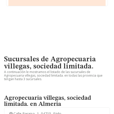
Sucursales de Agropecuaria
villegas, sociedad limitada.
A continuación le mostramos el listado de las sucursales de
Agropecuaria villegas, sociedad limitada. en todas las provincia que
tengan hasta 3 sucursales.
Agropecuaria villegas, sociedad
limitada. en Almería
Calle Paraiso, 1, 04715, Ejido