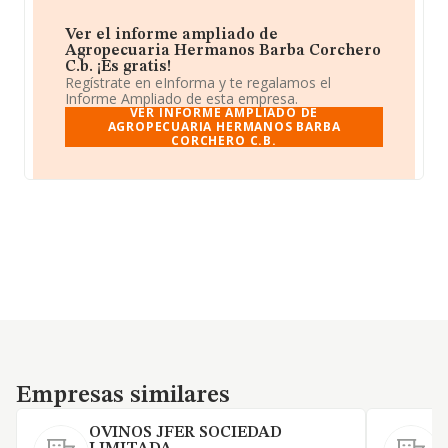
Ver el informe ampliado de
Agropecuaria Hermanos Barba Corchero
C.b. ¡Es gratis!
Regístrate en eInforma y te regalamos el
Informe Ampliado de esta empresa.
VER INFORME AMPLIADO DE
AGROPECUARIA HERMANOS BARBA
CORCHERO C.B.
Empresas similares
Empresas similares
OVINOS JFER SOCIEDAD