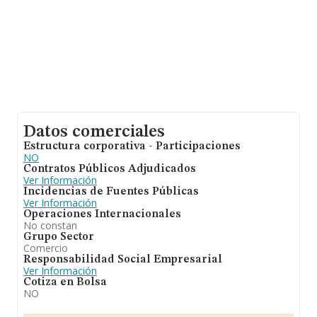
Datos comerciales
Estructura corporativa - Participaciones
NO
Contratos Públicos Adjudicados
Ver Información
Incidencias de Fuentes Públicas
Ver Información
Operaciones Internacionales
No constan
Grupo Sector
Comercio
Responsabilidad Social Empresarial
Ver Información
Cotiza en Bolsa
NO