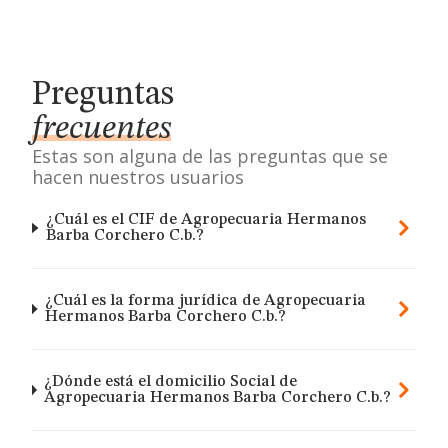
Preguntas
frecuentes
Estas son alguna de las preguntas que se
hacen nuestros usuarios
¿Cuál es el CIF de Agropecuaria Hermanos
Barba Corchero C.b.?
¿Cuál es la forma jurídica de Agropecuaria
Hermanos Barba Corchero C.b.?
¿Dónde está el domicilio Social de
Agropecuaria Hermanos Barba Corchero C.b.?