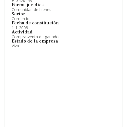
E13420443
Forma jurídica
Comunidad de bienes
Sector
Comercio
Fecha de constitución
1-1-2008
Actividad
Compra-venta de ganado
Estado de la empresa
Viva