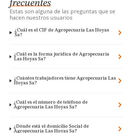
frecuentes
Estas son alguna de las preguntas que se
hacen nuestros usuarios
¿Cuál es el CIF de Agropecuaria Las Hoyas
Sa?
¿Cuál es la forma jurídica de Agropecuaria
Las Hoyas Sa?
¿Cuántos trabajadores tiene Agropecuaria Las
Hoyas Sa?
¿Cuál es el número de teléfono de
Agropecuaria Las Hoyas Sa?
¿Dónde está el domicilio Social de
Agropecuaria Las Hoyas Sa?