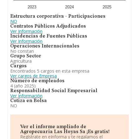
2023
2024
2025
Estructura corporativa - Participaciones
NO
Contratos Públicos Adjudicados
Ver Información
Incidencias de Fuentes Públicas
Ver Información
Operaciones Internacionales
No constan
Grupo Sector
Agricultura
Cargos
Encontrados 5 cargos en esta empresa
Ver cargos de Empresa
Número de empleados
4 (año 2025)
Responsabilidad Social Empresarial
Ver Información
Cotiza en Bolsa
NO
Ver el informe ampliado de
Agropecuaria Las Hoyas Sa ¡Es gratis!
Regístrate en eInforma y te regalamos el