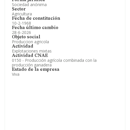
Forma jurídica
Sociedad anónima
Sector
Agricultura
Fecha de constitución
10-2-1968
Fecha último cambio
28-6-2026
Objeto social
Produccion agricola
Actividad
Explotaciones mixtas
Actividad CNAE
0150 - Producción agrícola combinada con la
producción ganadera
Estado de la empresa
Viva