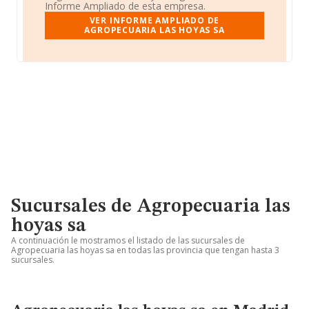
Informe Ampliado de esta empresa.
VER INFORME AMPLIADO DE
AGROPECUARIA LAS HOYAS SA
Sucursales de Agropecuaria las
hoyas sa
A continuación le mostramos el listado de las sucursales de
Agropecuaria las hoyas sa en todas las provincia que tengan hasta 3
sucursales.