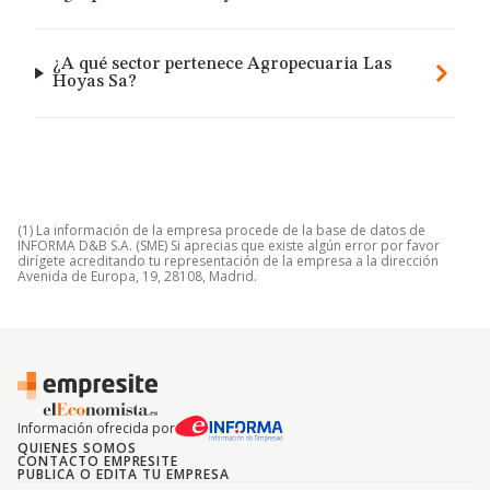
¿A qué sector pertenece Agropecuaria Las
Hoyas Sa?
(1) La información de la empresa procede de la base de datos de
INFORMA D&B S.A. (SME) Si aprecias que existe algún error por favor
dirígete acreditando tu representación de la empresa a la dirección
Avenida de Europa, 19, 28108, Madrid.
Información ofrecida por
QUIENES SOMOS
CONTACTO EMPRESITE
PUBLICA O EDITA TU EMPRESA