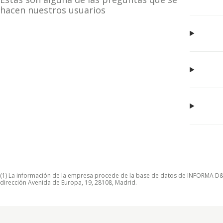
hacen nuestros usuarios
(1) La información de la empresa procede de la base de datos de INFORMA D&B S
dirección Avenida de Europa, 19, 28108, Madrid.