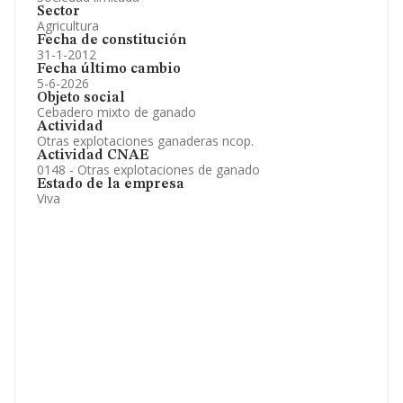
Sector
Agricultura
Fecha de constitución
31-1-2012
Fecha último cambio
5-6-2026
Objeto social
Cebadero mixto de ganado
Actividad
Otras explotaciones ganaderas ncop.
Actividad CNAE
0148 - Otras explotaciones de ganado
Estado de la empresa
Viva