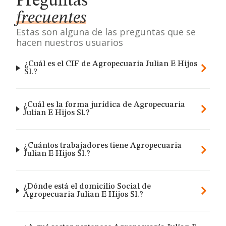
Preguntas
frecuentes
Estas son alguna de las preguntas que se
hacen nuestros usuarios
¿Cuál es el CIF de Agropecuaria Julian E Hijos
Sl.?
¿Cuál es la forma jurídica de Agropecuaria
Julian E Hijos Sl.?
¿Cuántos trabajadores tiene Agropecuaria
Julian E Hijos Sl.?
¿Dónde está el domicilio Social de
Agropecuaria Julian E Hijos Sl.?