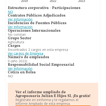
2019
2022
2023
Estructura corporativa - Participaciones
NO
Contratos Públicos Adjudicados
Ver Información
Incidencias de Fuentes Públicas
Ver Información
Operaciones Internacionales
No constan
Grupo Sector
Agricultura
Cargos
Encontrados 2 cargos en esta empresa
Ver cargos de Empresa
Número de empleados
0 (año 2023)
Responsabilidad Social Empresarial
Ver Información
Cotiza en Bolsa
NO
Ver el informe ampliado de
Agropecuaria Julian E Hijos Sl. ¡Es gratis!
Regístrate en eInforma y te regalamos el
Informe Ampliado de esta empresa.