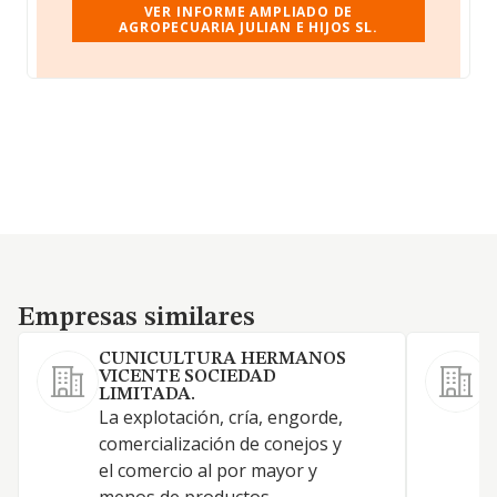
VER INFORME AMPLIADO DE
AGROPECUARIA JULIAN E HIJOS SL.
Empresas similares
Empresas similares
CUNICULTURA HERMANOS
VICENTE SOCIEDAD
LIMITADA.
La explotación, cría, engorde,
comercialización de conejos y
el comercio al por mayor y