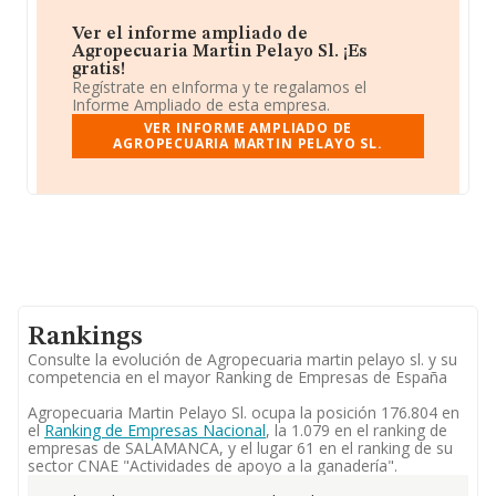
Ver el informe ampliado de
Agropecuaria Martin Pelayo Sl. ¡Es
gratis!
Regístrate en eInforma y te regalamos el
Informe Ampliado de esta empresa.
VER INFORME AMPLIADO DE
AGROPECUARIA MARTIN PELAYO SL.
Rankings
Consulte la evolución de Agropecuaria martin pelayo sl. y su
competencia en el mayor Ranking de Empresas de España
Agropecuaria Martin Pelayo Sl. ocupa la posición 176.804 en
el
Ranking de Empresas Nacional
, la 1.079 en el ranking de
empresas de SALAMANCA, y el lugar 61 en el ranking de su
sector CNAE "Actividades de apoyo a la ganadería".