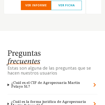
VER INFORME
VER FICHA
Preguntas
frecuentes
Estas son alguna de las preguntas que se
hacen nuestros usuarios
¿Cuál es el CIF de Agropecuaria Martin
Pelayo Sl.?
¿Cuál es la forma jurídica de Agropecuaria