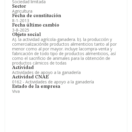
Sociedad limitada
Sector
Agricultura
Fecha de constitución
8-1-2013
Fecha último cambio
3-8-2025
Objeto social
A). la actividad agrícola-ganadera. b). la producción y
comercializaciónde productos alimenticios tanto al por
menor como al por mayor. incluye lacompra-venta y
fabricación de todo tipo de productos alimenticios, así
como el sacrificio de animales para la obtención de
productos cárnicos de todas
Actividad
Actividades de apoyo a la ganadería
Actividad CNAE
0162 - Actividades de apoyo a la ganadería
Estado de la empresa
Viva