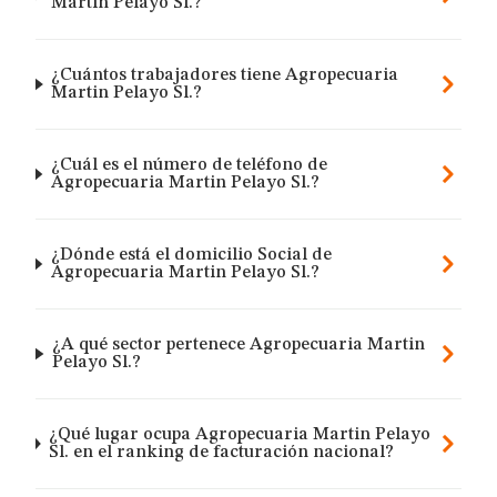
Martin Pelayo Sl.?
¿Cuántos trabajadores tiene Agropecuaria
Martin Pelayo Sl.?
¿Cuál es el número de teléfono de
Agropecuaria Martin Pelayo Sl.?
¿Dónde está el domicilio Social de
Agropecuaria Martin Pelayo Sl.?
¿A qué sector pertenece Agropecuaria Martin
Pelayo Sl.?
¿Qué lugar ocupa Agropecuaria Martin Pelayo
Sl. en el ranking de facturación nacional?