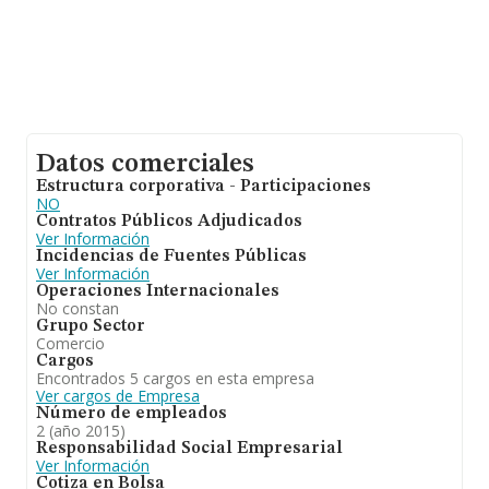
Datos comerciales
Estructura corporativa - Participaciones
NO
Contratos Públicos Adjudicados
Ver Información
Incidencias de Fuentes Públicas
Ver Información
Operaciones Internacionales
No constan
Grupo Sector
Comercio
Cargos
Encontrados 5 cargos en esta empresa
Ver cargos de Empresa
Número de empleados
2 (año 2015)
Responsabilidad Social Empresarial
Ver Información
Cotiza en Bolsa