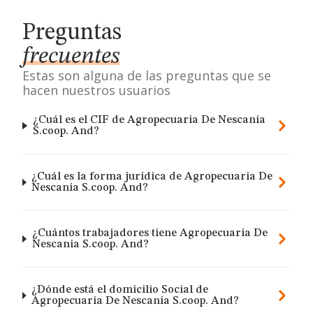
Preguntas
frecuentes
Estas son alguna de las preguntas que se
hacen nuestros usuarios
¿Cuál es el CIF de Agropecuaria De Nescania
S.coop. And?
¿Cuál es la forma jurídica de Agropecuaria De
Nescania S.coop. And?
¿Cuántos trabajadores tiene Agropecuaria De
Nescania S.coop. And?
¿Dónde está el domicilio Social de
Agropecuaria De Nescania S.coop. And?