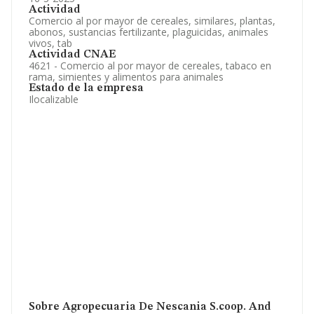
Actividad
Comercio al por mayor de cereales, similares, plantas,
abonos, sustancias fertilizante, plaguicidas, animales
vivos, tab
Actividad CNAE
4621 - Comercio al por mayor de cereales, tabaco en
rama, simientes y alimentos para animales
Estado de la empresa
Ilocalizable
Sobre Agropecuaria De Nescania S.coop. And