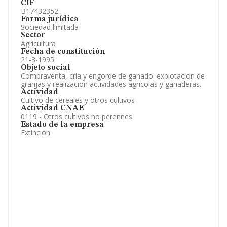
CIF
B17432352
Forma jurídica
Sociedad limitada
Sector
Agricultura
Fecha de constitución
21-3-1995
Objeto social
Compraventa, cria y engorde de ganado. explotacion de
granjas y realizacion actividades agricolas y ganaderas.
Actividad
Cultivo de cereales y otros cultivos
Actividad CNAE
0119 - Otros cultivos no perennes
Estado de la empresa
Extinción