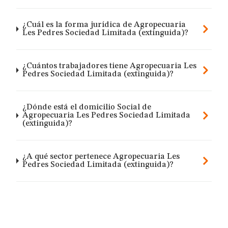
¿Cuál es la forma jurídica de Agropecuaria
Les Pedres Sociedad Limitada (extinguida)?
¿Cuántos trabajadores tiene Agropecuaria Les
Pedres Sociedad Limitada (extinguida)?
¿Dónde está el domicilio Social de
Agropecuaria Les Pedres Sociedad Limitada
(extinguida)?
¿A qué sector pertenece Agropecuaria Les
Pedres Sociedad Limitada (extinguida)?