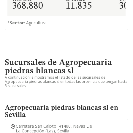
368.880
11.835
30
*
Sector:
Agricultura
Sucursales de Agropecuaria
piedras blancas sl
A continuación le mostramos el listado de las sucursales de
Agropecuaria piedras blancas sl en todas las provincia que tengan hasta
3 sucursales.
Agropecuaria piedras blancas sl en
Sevilla
Carretera San Calixto, 41460, Navas De
La Concepción (las), Sevilla