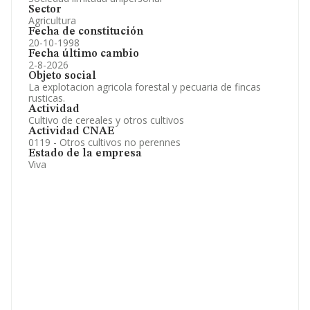
Sector
Agricultura
Fecha de constitución
20-10-1998
Fecha último cambio
2-8-2026
Objeto social
La explotacion agricola forestal y pecuaria de fincas
rusticas.
Actividad
Cultivo de cereales y otros cultivos
Actividad CNAE
0119 - Otros cultivos no perennes
Estado de la empresa
Viva