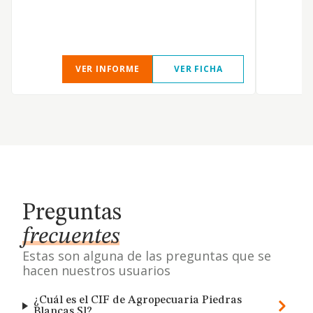
VER INFORME
VER FICHA
Preguntas
frecuentes
Estas son alguna de las preguntas que se
hacen nuestros usuarios
¿Cuál es el CIF de Agropecuaria Piedras
Blancas Sl?