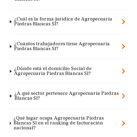
¿Cuál es la forma jurídica de Agropecuaria
Piedras Blancas Sl?
¿Cuántos trabajadores tiene Agropecuaria
Piedras Blancas Sl?
¿Dónde está el domicilio Social de
Agropecuaria Piedras Blancas Sl?
¿A qué sector pertenece Agropecuaria Piedras
Blancas Sl?
¿Qué lugar ocupa Agropecuaria Piedras
Blancas Sl en el ranking de facturación
nacional?