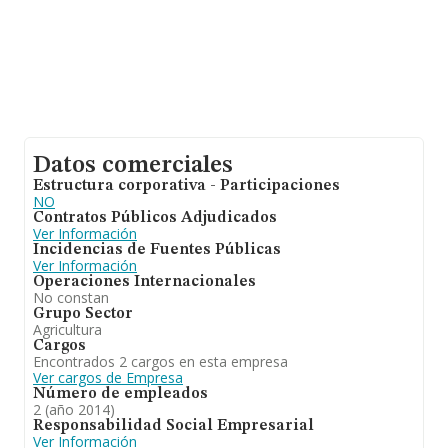
Datos comerciales
Estructura corporativa - Participaciones
NO
Contratos Públicos Adjudicados
Ver Información
Incidencias de Fuentes Públicas
Ver Información
Operaciones Internacionales
No constan
Grupo Sector
Agricultura
Cargos
Encontrados 2 cargos en esta empresa
Ver cargos de Empresa
Número de empleados
2 (año 2014)
Responsabilidad Social Empresarial
Ver Información