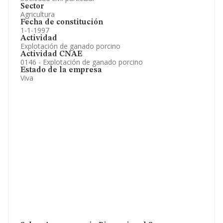
Sector
Agricultura
Fecha de constitución
1-1-1997
Actividad
Explotación de ganado porcino
Actividad CNAE
0146 - Explotación de ganado porcino
Estado de la empresa
Viva