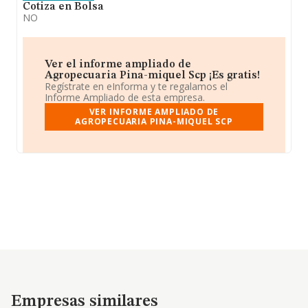
Cotiza en Bolsa
NO
Ver el informe ampliado de
Agropecuaria Pina-miquel Scp ¡Es gratis!
Regístrate en eInforma y te regalamos el
Informe Ampliado de esta empresa.
VER INFORME AMPLIADO DE
AGROPECUARIA PINA-MIQUEL SCP
Empresas similares
Empresas similares