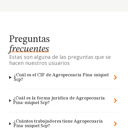
Preguntas
frecuentes
Estas son alguna de las preguntas que se
hacen nuestros usuarios
¿Cuál es el CIF de Agropecuaria Pina-miquel
Scp?
¿Cuál es la forma jurídica de Agropecuaria
Pina-miquel Scp?
¿Cuántos trabajadores tiene Agropecuaria
Pina-miquel Scp?