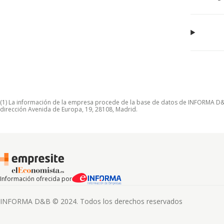
(1) La información de la empresa procede de la base de datos de INFORMA D&B S
dirección Avenida de Europa, 19, 28108, Madrid.
Información ofrecida por
INFORMA D&B © 2024. Todos los derechos reservados