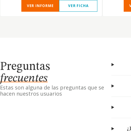
VER INFORME
VER FICHA
Preguntas
frecuentes
Estas son alguna de las preguntas que se
hacen nuestros usuarios
¿