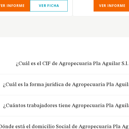
VER INFORME
VER FICHA
VER INFORME
¿Cuál es el CIF de Agropecuaria Pla Aguilar S.l
¿Cuál es la forma jurídica de Agropecuaria Pla Aguila
¿Cuántos trabajadores tiene Agropecuaria Pla Aguilar
Dónde está el domicilio Social de Agropecuaria Pla Agu