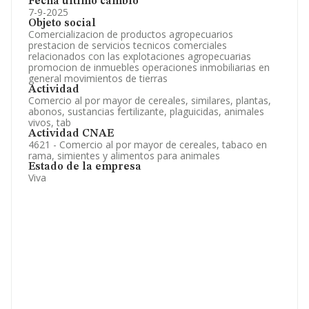
Fecha último cambio
7-9-2025
Objeto social
Comercializacion de productos agropecuarios
prestacion de servicios tecnicos comerciales
relacionados con las explotaciones agropecuarias
promocion de inmuebles operaciones inmobiliarias en
general movimientos de tierras
Actividad
Comercio al por mayor de cereales, similares, plantas,
abonos, sustancias fertilizante, plaguicidas, animales
vivos, tab
Actividad CNAE
4621 - Comercio al por mayor de cereales, tabaco en
rama, simientes y alimentos para animales
Estado de la empresa
Viva