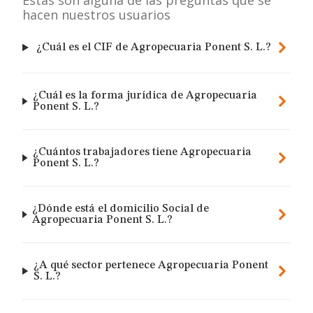
Estas son alguna de las preguntas que se
hacen nuestros usuarios
¿Cuál es el CIF de Agropecuaria Ponent S. L.?
¿Cuál es la forma jurídica de Agropecuaria
Ponent S. L.?
¿Cuántos trabajadores tiene Agropecuaria
Ponent S. L.?
¿Dónde está el domicilio Social de
Agropecuaria Ponent S. L.?
¿A qué sector pertenece Agropecuaria Ponent
S. L.?