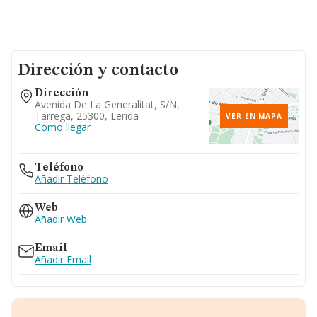
Dirección y contacto
Dirección
Avenida De La Generalitat, S/n,
Tarrega, 25300, Lerida
VER EN MAPA
Como llegar
Teléfono
Añadir Teléfono
Web
Añadir Web
Email
Añadir Email