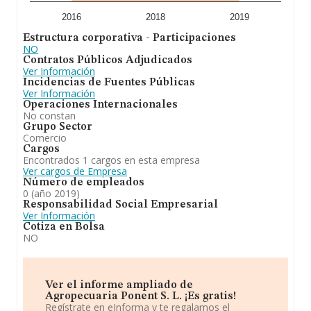
2016
2018
2019
Estructura corporativa - Participaciones
NO
Contratos Públicos Adjudicados
Ver Información
Incidencias de Fuentes Públicas
Ver Información
Operaciones Internacionales
No constan
Grupo Sector
Comercio
Cargos
Encontrados 1 cargos en esta empresa
Ver cargos de Empresa
Número de empleados
0 (año 2019)
Responsabilidad Social Empresarial
Ver Información
Cotiza en Bolsa
NO
Ver el informe ampliado de
Agropecuaria Ponent S. L. ¡Es gratis!
Regístrate en eInforma y te regalamos el