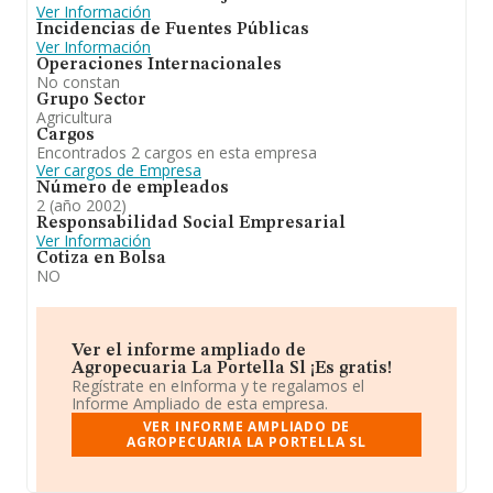
Ver Información
Incidencias de Fuentes Públicas
Ver Información
Operaciones Internacionales
No constan
Grupo Sector
Agricultura
Cargos
Encontrados 2 cargos en esta empresa
Ver cargos de Empresa
Número de empleados
2 (año 2002)
Responsabilidad Social Empresarial
Ver Información
Cotiza en Bolsa
NO
Ver el informe ampliado de
Agropecuaria La Portella Sl ¡Es gratis!
Regístrate en eInforma y te regalamos el
Informe Ampliado de esta empresa.
VER INFORME AMPLIADO DE
AGROPECUARIA LA PORTELLA SL