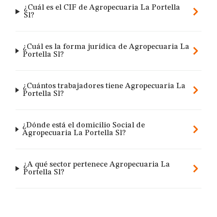
¿Cuál es el CIF de Agropecuaria La Portella
Sl?
¿Cuál es la forma jurídica de Agropecuaria La
Portella Sl?
¿Cuántos trabajadores tiene Agropecuaria La
Portella Sl?
¿Dónde está el domicilio Social de
Agropecuaria La Portella Sl?
¿A qué sector pertenece Agropecuaria La
Portella Sl?