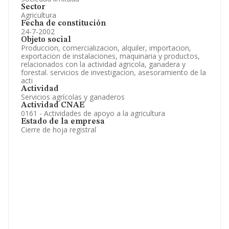
Sector
Agricultura
Fecha de constitución
24-7-2002
Objeto social
Produccion, comercializacion, alquiler, importacion,
exportacion de instalaciones, maquinaria y productos,
relacionados con la actividad agricola, ganadera y
forestal. servicios de investigacion, asesoramiento de la
acti
Actividad
Servicios agrícolas y ganaderos
Actividad CNAE
0161 - Actividades de apoyo a la agricultura
Estado de la empresa
Cierre de hoja registral