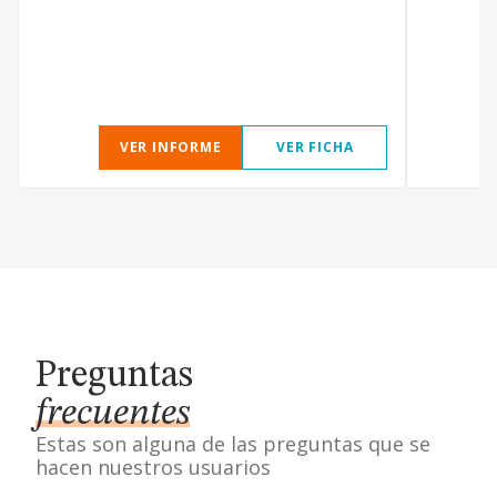
VER INFORME
VER FICHA
Preguntas
frecuentes
Estas son alguna de las preguntas que se
hacen nuestros usuarios