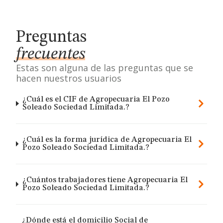
Preguntas
frecuentes
Estas son alguna de las preguntas que se
hacen nuestros usuarios
¿Cuál es el CIF de Agropecuaria El Pozo
Soleado Sociedad Limitada.?
¿Cuál es la forma jurídica de Agropecuaria El
Pozo Soleado Sociedad Limitada.?
¿Cuántos trabajadores tiene Agropecuaria El
Pozo Soleado Sociedad Limitada.?
¿Dónde está el domicilio Social de