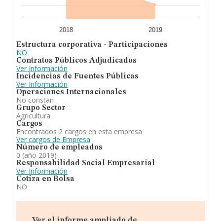
2018
2019
Estructura corporativa - Participaciones
NO
Contratos Públicos Adjudicados
Ver Información
Incidencias de Fuentes Públicas
Ver Información
Operaciones Internacionales
No constan
Grupo Sector
Agricultura
Cargos
Encontrados 2 cargos en esta empresa
Ver cargos de Empresa
Número de empleados
0 (año 2019)
Responsabilidad Social Empresarial
Ver Información
Cotiza en Bolsa
NO
Ver el informe ampliado de