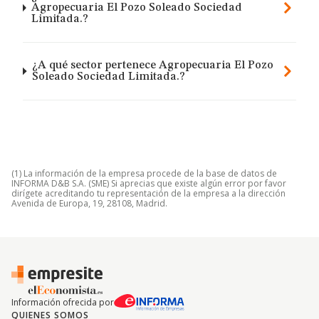
Agropecuaria El Pozo Soleado Sociedad
Limitada.?
¿A qué sector pertenece Agropecuaria El Pozo
Soleado Sociedad Limitada.?
(1) La información de la empresa procede de la base de datos de
INFORMA D&B S.A. (SME) Si aprecias que existe algún error por favor
dirígete acreditando tu representación de la empresa a la dirección
Avenida de Europa, 19, 28108, Madrid.
Información ofrecida por
QUIENES SOMOS