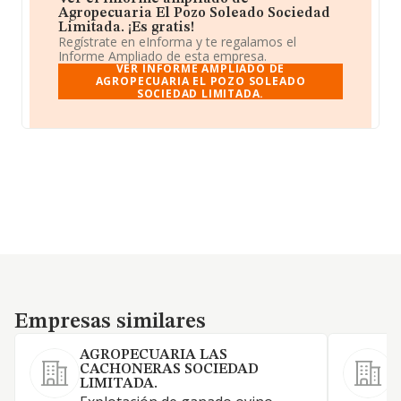
Agropecuaria El Pozo Soleado Sociedad
Limitada. ¡Es gratis!
Regístrate en eInforma y te regalamos el
Informe Ampliado de esta empresa.
VER INFORME AMPLIADO DE
AGROPECUARIA EL POZO SOLEADO
SOCIEDAD LIMITADA.
Empresas similares
Empresas similares
AGROPECUARIA LAS
CACHONERAS SOCIEDAD
LIMITADA.