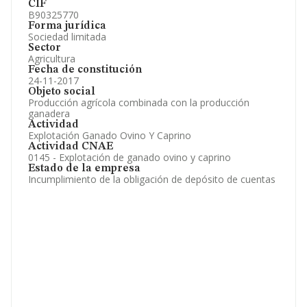
CIF
B90325770
Forma jurídica
Sociedad limitada
Sector
Agricultura
Fecha de constitución
24-11-2017
Objeto social
Producción agrícola combinada con la producción
ganadera
Actividad
Explotación Ganado Ovino Y Caprino
Actividad CNAE
0145 - Explotación de ganado ovino y caprino
Estado de la empresa
Incumplimiento de la obligación de depósito de cuentas