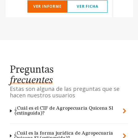
VER INFORME
VER FICHA
Preguntas
frecuentes
Estas son alguna de las preguntas que se
hacen nuestros usuarios
¿Cuál es el CIF de Agropecuaria Quicena Sl
(extinguida)?
¿Cuál es la forma jurídica de Agropecuaria