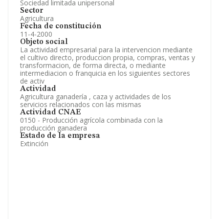
Sociedad limitada unipersonal
Sector
Agricultura
Fecha de constitución
11-4-2000
Objeto social
La actividad empresarial para la intervencion mediante
el cultivo directo, produccion propia, compras, ventas y
transformacion, de forma directa, o mediante
intermediacion o franquicia en los siguientes sectores
de activ
Actividad
Agricultura ganadería , caza y actividades de los
servicios relacionados con las mismas
Actividad CNAE
0150 - Producción agrícola combinada con la
producción ganadera
Estado de la empresa
Extinción