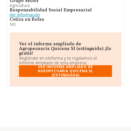
Grupo Sector
Agricultura
Responsabilidad Social Empresarial
Ver Información
Cotiza en Bolsa
NO
Ver el informe ampliado de
Agropecuaria Quicena Sl (extinguida) ¡Es
gratis!
Regístrate en eInforma y te regalamos el
Informe Ampliado de esta empresa.
VER INFORME AMPLIADO DE
AGROPECUARIA QUICENA SL
(EXTINGUIDA)