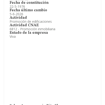
Fecha de constitución
22-5-1976
Fecha último cambio
5-6-2026
Actividad
Promoción de edificaciones
Actividad CNAE
6812 - Promoción inmobiliaria
Estado de la empresa
Viva