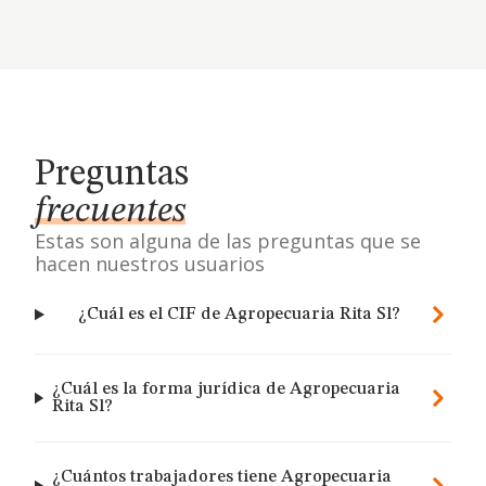
Preguntas
frecuentes
Estas son alguna de las preguntas que se
hacen nuestros usuarios
¿Cuál es el CIF de Agropecuaria Rita Sl?
¿Cuál es la forma jurídica de Agropecuaria
Rita Sl?
¿Cuántos trabajadores tiene Agropecuaria