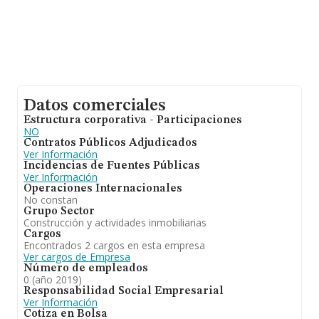
Datos comerciales
Estructura corporativa - Participaciones
NO
Contratos Públicos Adjudicados
Ver Información
Incidencias de Fuentes Públicas
Ver Información
Operaciones Internacionales
No constan
Grupo Sector
Construcción y actividades inmobiliarias
Cargos
Encontrados 2 cargos en esta empresa
Ver cargos de Empresa
Número de empleados
0 (año 2019)
Responsabilidad Social Empresarial
Ver Información
Cotiza en Bolsa