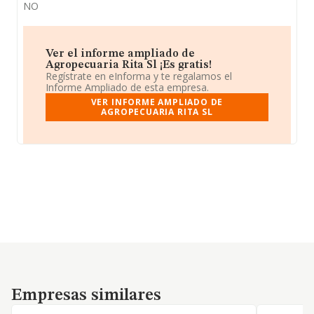
NO
Ver el informe ampliado de
Agropecuaria Rita Sl ¡Es gratis!
Regístrate en eInforma y te regalamos el
Informe Ampliado de esta empresa.
VER INFORME AMPLIADO DE
AGROPECUARIA RITA SL
Empresas similares
Empresas similares