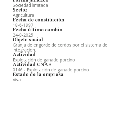
Forma jurídica
Sociedad limitada
Sector
Agricultura
Fecha de constitución
18-6-1997
Fecha último cambio
24-8-2025
Objeto social
Granja de engorde de cerdos por el sistema de
integracion.
Actividad
Explotación de ganado porcino
Actividad CNAE
0146 - Explotación de ganado porcino
Estado de la empresa
Viva