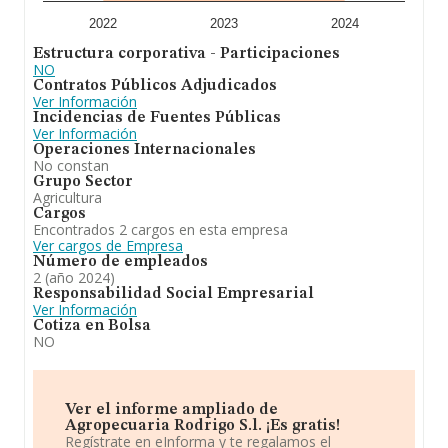
2022
2023
2024
Estructura corporativa - Participaciones
NO
Contratos Públicos Adjudicados
Ver Información
Incidencias de Fuentes Públicas
Ver Información
Operaciones Internacionales
No constan
Grupo Sector
Agricultura
Cargos
Encontrados 2 cargos en esta empresa
Ver cargos de Empresa
Número de empleados
2 (año 2024)
Responsabilidad Social Empresarial
Ver Información
Cotiza en Bolsa
NO
Ver el informe ampliado de
Agropecuaria Rodrigo S.l. ¡Es gratis!
Regístrate en eInforma y te regalamos el