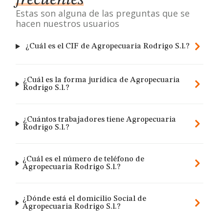
frecuentes
Estas son alguna de las preguntas que se
hacen nuestros usuarios
¿Cuál es el CIF de Agropecuaria Rodrigo S.l.?
¿Cuál es la forma jurídica de Agropecuaria
Rodrigo S.l.?
¿Cuántos trabajadores tiene Agropecuaria
Rodrigo S.l.?
¿Cuál es el número de teléfono de
Agropecuaria Rodrigo S.l.?
¿Dónde está el domicilio Social de
Agropecuaria Rodrigo S.l.?