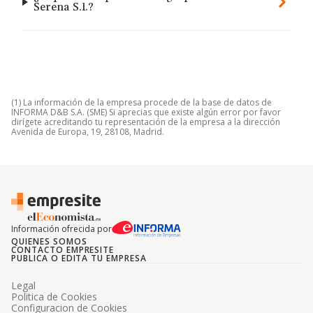
Serena S.l.?
(1) La información de la empresa procede de la base de datos de
INFORMA D&B S.A. (SME) Si aprecias que existe algún error por favor
dirígete acreditando tu representación de la empresa a la dirección
Avenida de Europa, 19, 28108, Madrid.
Información ofrecida por
QUIENES SOMOS
CONTACTO EMPRESITE
PUBLICA O EDITA TU EMPRESA
Legal
Politica de Cookies
Configuracion de Cookies