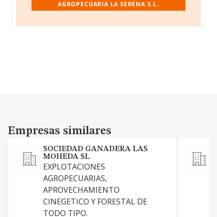
AGROPECUARIA LA SERENA S.L.
Empresas similares
Empresas similares
SOCIEDAD GANADERA LAS
MOHEDA SL
L
EXPLOTACIONES
g
AGROPECUARIAS,
D
APROVECHAMIENTO
a
CINEGETICO Y FORESTAL DE
TODO TIPO.