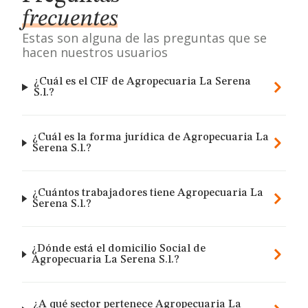
frecuentes
Estas son alguna de las preguntas que se
hacen nuestros usuarios
¿Cuál es el CIF de Agropecuaria La Serena
S.l.?
¿Cuál es la forma jurídica de Agropecuaria La
Serena S.l.?
¿Cuántos trabajadores tiene Agropecuaria La
Serena S.l.?
¿Dónde está el domicilio Social de
Agropecuaria La Serena S.l.?
¿A qué sector pertenece Agropecuaria La