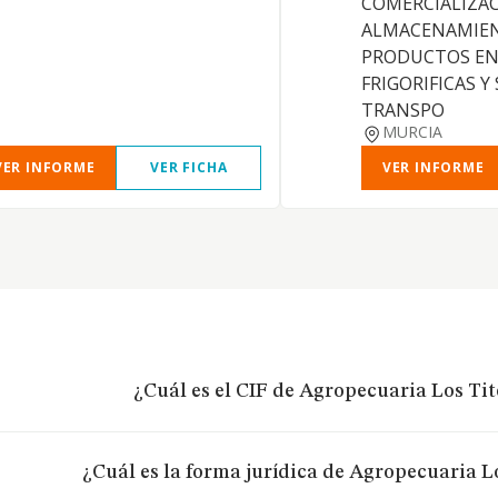
COMERCIALIZAC
ALMACENAMIE
PRODUCTOS EN
FRIGORIFICAS Y
TRANSPO
MURCIA
VER INFORME
VER FICHA
VER INFORME
¿Cuál es el CIF de Agropecuaria Los Ti
¿Cuál es la forma jurídica de Agropecuaria L