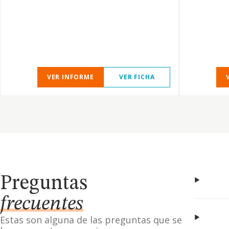
VER INFORME
VER FICHA
Preguntas
frecuentes
Estas son alguna de las preguntas que se