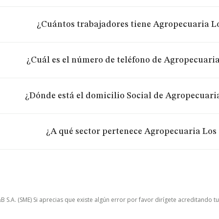
¿Cuántos trabajadores tiene Agropecuaria Lo
¿Cuál es el número de teléfono de Agropecuaria
¿Dónde está el domicilio Social de Agropecuari
¿A qué sector pertenece Agropecuaria Los 
.A. (SME) Si aprecias que existe algún error por favor dirígete acreditando t