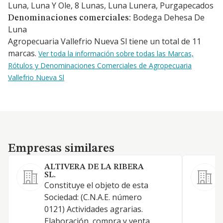
Luna, Luna Y Ole, 8 Lunas, Luna Lunera, Purgapecados
Bodega Dehesa De
Denominaciones comerciales:
Luna
Agropecuaria Vallefrio Nueva Sl tiene un total de 11
marcas.
Ver toda la información sobre todas las Marcas,
Rótulos y Denominaciones Comerciales de Agropecuaria
Vallefrio Nueva Sl
Empresas similares
Empresas similares
ALTIVERA DE LA RIBERA
SL.
Constituye el objeto de esta
Sociedad: (C.N.A.E. número
0121) Actividades agrarias.
Elaboración, compra y venta