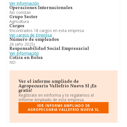
Ver Información
Operaciones Internacionales
No constan
Grupo Sector
Agricultura
Cargos
Encontrados 18 cargos en esta empresa
Ver cargos de Empresa
Número de empleados
26 (año 2025)
Responsabilidad Social Empresarial
Ver Información
Cotiza en Bolsa
NO
Ver el informe ampliado de
Agropecuaria Vallefrio Nueva Sl ¡Es
gratis!
Regístrate en eInforma y te regalamos el
Informe Ampliado de esta empresa.
VER INFORME AMPLIADO DE
AGROPECUARIA VALLEFRIO NUEVA SL