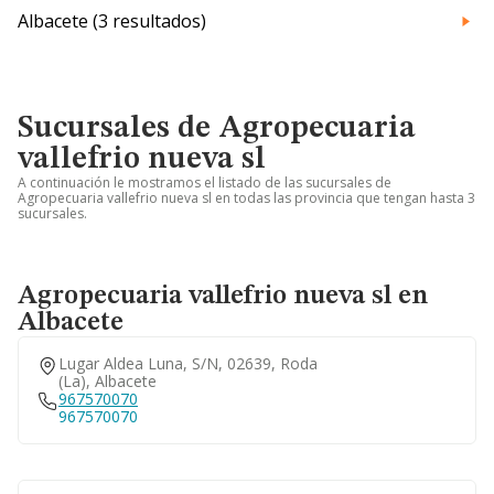
Albacete (3 resultados)
Sucursales de Agropecuaria
vallefrio nueva sl
A continuación le mostramos el listado de las sucursales de
Agropecuaria vallefrio nueva sl en todas las provincia que tengan hasta 3
sucursales.
Agropecuaria vallefrio nueva sl en
Albacete
Lugar Aldea Luna, S/n, 02639, Roda
(la), Albacete
967570070
967570070