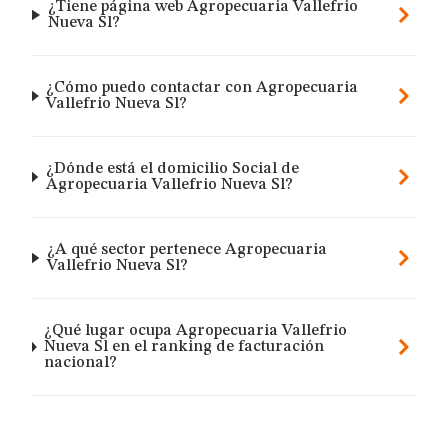
¿Tiene página web Agropecuaria Vallefrio
Nueva Sl?
¿Cómo puedo contactar con Agropecuaria
Vallefrio Nueva Sl?
¿Dónde está el domicilio Social de
Agropecuaria Vallefrio Nueva Sl?
¿A qué sector pertenece Agropecuaria
Vallefrio Nueva Sl?
¿Qué lugar ocupa Agropecuaria Vallefrio
Nueva Sl en el ranking de facturación
nacional?