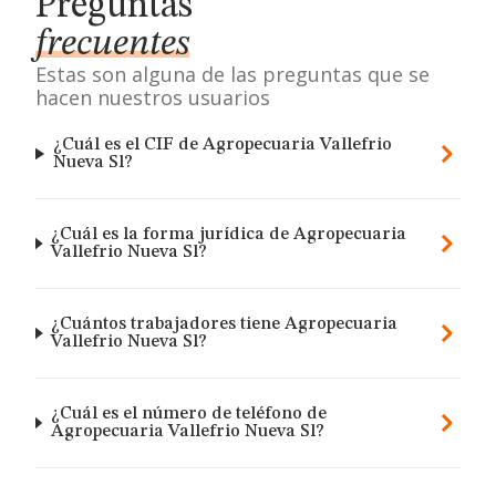
Preguntas
frecuentes
Estas son alguna de las preguntas que se
hacen nuestros usuarios
¿Cuál es el CIF de Agropecuaria Vallefrio
Nueva Sl?
¿Cuál es la forma jurídica de Agropecuaria
Vallefrio Nueva Sl?
¿Cuántos trabajadores tiene Agropecuaria
Vallefrio Nueva Sl?
¿Cuál es el número de teléfono de
Agropecuaria Vallefrio Nueva Sl?