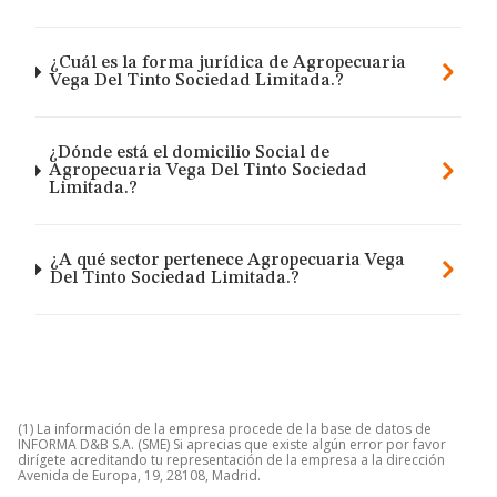
¿Cuál es la forma jurídica de Agropecuaria
Vega Del Tinto Sociedad Limitada.?
¿Dónde está el domicilio Social de
Agropecuaria Vega Del Tinto Sociedad
Limitada.?
¿A qué sector pertenece Agropecuaria Vega
Del Tinto Sociedad Limitada.?
(1) La información de la empresa procede de la base de datos de
INFORMA D&B S.A. (SME) Si aprecias que existe algún error por favor
dirígete acreditando tu representación de la empresa a la dirección
Avenida de Europa, 19, 28108, Madrid.