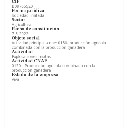
CIF
B09765520
Forma jurídica
Sociedad limitada
Sector
Agricultura
Fecha de constitución
7-3-2022
Objeto social
Actividad principal -cnae: 0150- producción agrícola
combinada con la producción ganadera
Actividad
Explotaciones mixtas
Actividad CNAE
0150 - Producción agrícola combinada con la
producción ganadera
Estado de la empresa
Viva