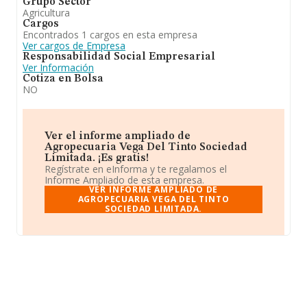
Grupo Sector
Agricultura
Cargos
Encontrados 1 cargos en esta empresa
Ver cargos de Empresa
Responsabilidad Social Empresarial
Ver Información
Cotiza en Bolsa
NO
Ver el informe ampliado de
Agropecuaria Vega Del Tinto Sociedad
Limitada. ¡Es gratis!
Regístrate en eInforma y te regalamos el
Informe Ampliado de esta empresa.
VER INFORME AMPLIADO DE
AGROPECUARIA VEGA DEL TINTO
SOCIEDAD LIMITADA.