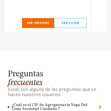
VER INFORME
VER FICHA
Preguntas
frecuentes
Estas son alguna de las preguntas que se
hacen nuestros usuarios
¿Cuál es el CIF de Agropecuaria Vega Del
Tinto Sociedad Limitada.?