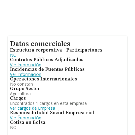
Datos comerciales
Estructura corporativa - Participaciones
NO
Contratos Públicos Adjudicados
Ver Información
Incidencias de Fuentes Públicas
Ver Información
Operaciones Internacionales
No constan
Grupo Sector
Agricultura
Cargos
Encontrados 1 cargos en esta empresa
Ver cargos de Empresa
Responsabilidad Social Empresarial
Ver Información
Cotiza en Bolsa
NO