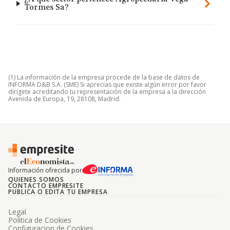
Tormes Sa?
(1) La información de la empresa procede de la base de datos de
INFORMA D&B S.A. (SME) Si aprecias que existe algún error por favor
dirígete acreditando tu representación de la empresa a la dirección
Avenida de Europa, 19, 28108, Madrid.
Información ofrecida por
QUIENES SOMOS
CONTACTO EMPRESITE
PUBLICA O EDITA TU EMPRESA
Legal
Politica de Cookies
Configuracion de Cookies