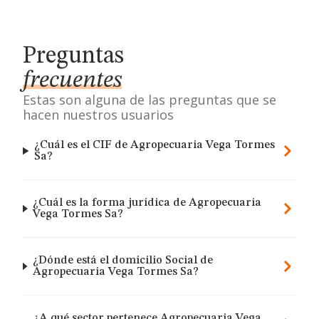
Preguntas
frecuentes
Estas son alguna de las preguntas que se
hacen nuestros usuarios
¿Cuál es el CIF de Agropecuaria Vega Tormes
Sa?
¿Cuál es la forma jurídica de Agropecuaria
Vega Tormes Sa?
¿Dónde está el domicilio Social de
Agropecuaria Vega Tormes Sa?
¿A qué sector pertenece Agropecuaria Vega