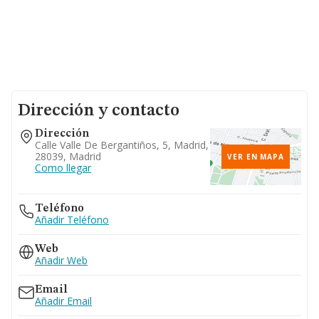
Dirección y contacto
Dirección
Calle Valle De Bergantiños, 5, Madrid,
28039, Madrid
VER EN MAPA
Como llegar
Teléfono
Añadir Teléfono
Web
Añadir Web
Email
Añadir Email