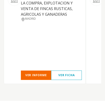
LA COMPRA, EXPLOTACION Y
VENTA DE FINCAS RUSTICAS,
AGRICOLAS Y GANADERAS
MADRID
VER INFORME
VER FICHA