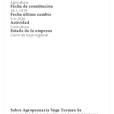
Agricultura
Fecha de constitución
26-1-1979
Fecha último cambio
5-6-2026
Actividad
Cunicultura
Estado de la empresa
Cierre de hoja registral
Sobre Agropecuaria Vega Tormes Sa