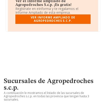
Ver el informe ampliado de
Agropedroches S.c.p. ¡Es gratis!
Regístrate en eInforma y te regalamos el
Informe Ampliado de esta empresa.
VER INFORME AMPLIADO DE
AGROPEDROCHES S.C.P.
Sucursales de Agropedroches
s.c.p.
A continuación le mostramos el listado de las sucursales de
Agropedroches s.c.p. en todas las provincia que tengan hasta 3
sucursales.