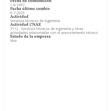
Fecha de constitución
1-6-1997
Fecha último cambio
6-7-2025
Actividad
Servicios técnicos de ingeniería
Actividad CNAE
7112 - Servicios técnicos de ingeniería y otras
actividades relacionadas con el asesoramiento técnico
Estado de la empresa
Viva