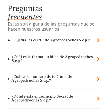
Preguntas
frecuentes
Estas son alguna de las preguntas que se
hacen nuestros usuarios
¿Cuál es el CIF de Agropedroches S.c.p.?
¿Cuál es la forma jurídica de Agropedroches
S.c.p.?
¿Cuál es el número de teléfono de
Agropedroches S.c.p.?
¿Dónde está el domicilio Social de
Agropedroches S.c.p.?