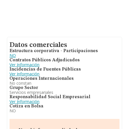
Datos comerciales
Estructura corporativa - Participaciones
NO
Contratos Públicos Adjudicados
Ver Información
Incidencias de Fuentes Públicas
Ver Información
Operaciones Internacionales
No constan
Grupo Sector
Servicios empresariales
Responsabilidad Social Empresarial
Ver Información
Cotiza en Bolsa
NO