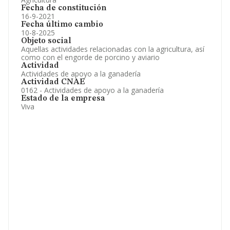
Fecha de constitución
16-9-2021
Fecha último cambio
10-8-2025
Objeto social
Aquellas actividades relacionadas con la agricultura, así
como con el engorde de porcino y aviario
Actividad
Actividades de apoyo a la ganadería
Actividad CNAE
0162 - Actividades de apoyo a la ganadería
Estado de la empresa
Viva