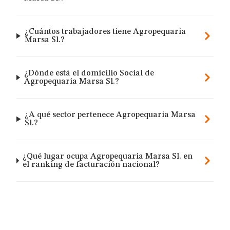
¿Cuántos trabajadores tiene Agropequaria
Marsa Sl.?
¿Dónde está el domicilio Social de
Agropequaria Marsa Sl.?
¿A qué sector pertenece Agropequaria Marsa
Sl.?
¿Qué lugar ocupa Agropequaria Marsa Sl. en
el ranking de facturación nacional?