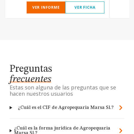
VER INFORME
VER FICHA
Preguntas
frecuentes
Estas son alguna de las preguntas que se
hacen nuestros usuarios
¿Cuál es el CIF de Agropequaria Marsa Sl.?
¿Cuál es la forma jurídica de Agropequaria
Marsa Sl.?