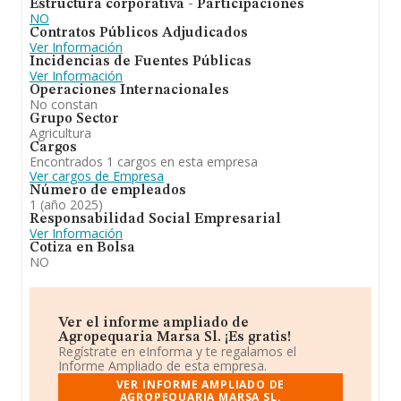
Estructura corporativa - Participaciones
NO
Contratos Públicos Adjudicados
Ver Información
Incidencias de Fuentes Públicas
Ver Información
Operaciones Internacionales
No constan
Grupo Sector
Agricultura
Cargos
Encontrados 1 cargos en esta empresa
Ver cargos de Empresa
Número de empleados
1 (año 2025)
Responsabilidad Social Empresarial
Ver Información
Cotiza en Bolsa
NO
Ver el informe ampliado de
Agropequaria Marsa Sl. ¡Es gratis!
Regístrate en eInforma y te regalamos el
Informe Ampliado de esta empresa.
VER INFORME AMPLIADO DE
AGROPEQUARIA MARSA SL.