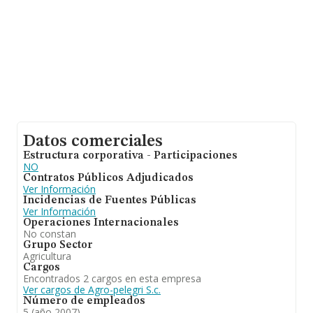
Datos comerciales
Estructura corporativa - Participaciones
NO
Contratos Públicos Adjudicados
Ver Información
Incidencias de Fuentes Públicas
Ver Información
Operaciones Internacionales
No constan
Grupo Sector
Agricultura
Cargos
Encontrados 2 cargos en esta empresa
Ver cargos de Agro-pelegri S.c.
Número de empleados
5 (año 2007)