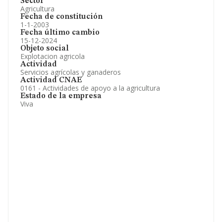
Sector
Agricultura
Fecha de constitución
1-1-2003
Fecha último cambio
15-12-2024
Objeto social
Explotacion agricola
Actividad
Servicios agrícolas y ganaderos
Actividad CNAE
0161 - Actividades de apoyo a la agricultura
Estado de la empresa
Viva