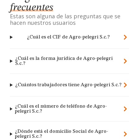
frecuentes
Estas son alguna de las preguntas que se
hacen nuestros usuarios
¿Cuál es el CIF de Agro-pelegri S.c.?
¿Cuál es la forma jurídica de Agro-pelegri
S.c.?
¿Cuántos trabajadores tiene Agro-pelegri S.c.?
¿Cuál es el número de teléfono de Agro-
pelegri S.c.?
¿Dónde está el domicilio Social de Agro-
pelegri S.c.?