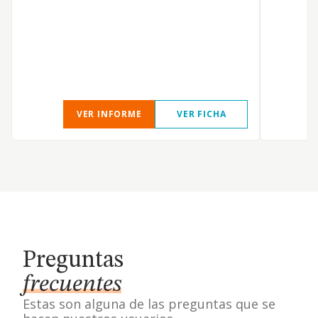
VER INFORME
VER FICHA
Preguntas
frecuentes
Estas son alguna de las preguntas que se