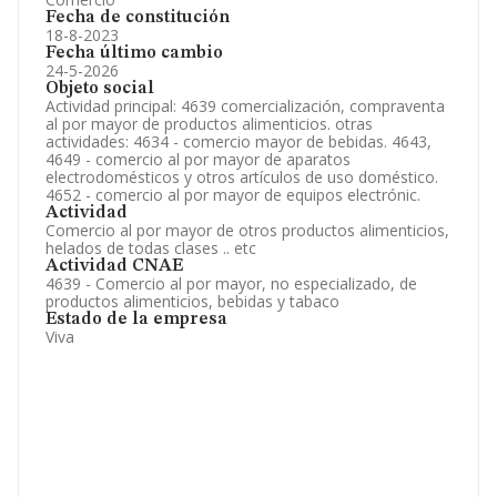
Fecha de constitución
18-8-2023
Fecha último cambio
24-5-2026
Objeto social
Actividad principal: 4639 comercialización, compraventa
al por mayor de productos alimenticios. otras
actividades: 4634 - comercio mayor de bebidas. 4643,
4649 - comercio al por mayor de aparatos
electrodomésticos y otros artículos de uso doméstico.
4652 - comercio al por mayor de equipos electrónic.
Actividad
Comercio al por mayor de otros productos alimenticios,
helados de todas clases .. etc
Actividad CNAE
4639 - Comercio al por mayor, no especializado, de
productos alimenticios, bebidas y tabaco
Estado de la empresa
Viva