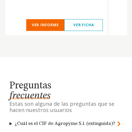
VER INFORME
VER FICHA
Preguntas
frecuentes
Estas son alguna de las preguntas que se
hacen nuestros usuarios
¿Cuál es el CIF de Agropyme S.l. (extinguida)?