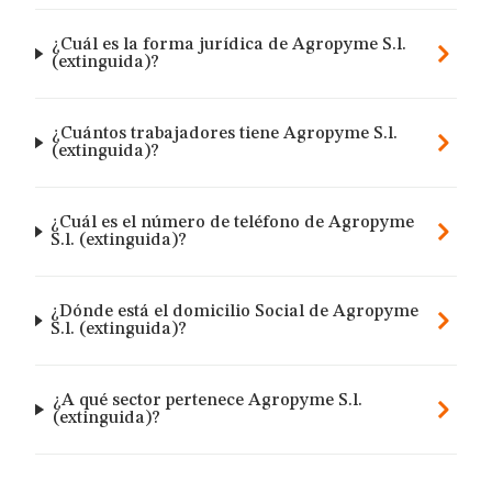
¿Cuál es la forma jurídica de Agropyme S.l.
(extinguida)?
¿Cuántos trabajadores tiene Agropyme S.l.
(extinguida)?
¿Cuál es el número de teléfono de Agropyme
S.l. (extinguida)?
¿Dónde está el domicilio Social de Agropyme
S.l. (extinguida)?
¿A qué sector pertenece Agropyme S.l.
(extinguida)?