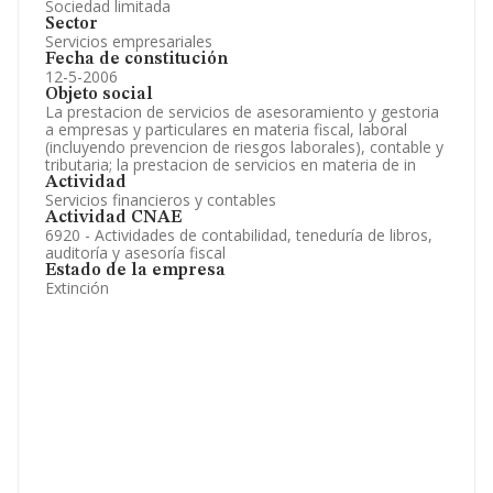
Sociedad limitada
Sector
Servicios empresariales
Fecha de constitución
12-5-2006
Objeto social
La prestacion de servicios de asesoramiento y gestoria
a empresas y particulares en materia fiscal, laboral
(incluyendo prevencion de riesgos laborales), contable y
tributaria; la prestacion de servicios en materia de in
Actividad
Servicios financieros y contables
Actividad CNAE
6920 - Actividades de contabilidad, teneduría de libros,
auditoría y asesoría fiscal
Estado de la empresa
Extinción