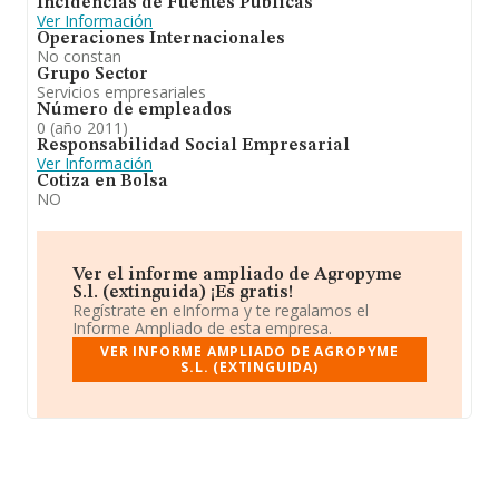
Incidencias de Fuentes Públicas
Ver Información
Operaciones Internacionales
No constan
Grupo Sector
Servicios empresariales
Número de empleados
0 (año 2011)
Responsabilidad Social Empresarial
Ver Información
Cotiza en Bolsa
NO
Ver el informe ampliado de Agropyme
S.l. (extinguida) ¡Es gratis!
Regístrate en eInforma y te regalamos el
Informe Ampliado de esta empresa.
VER INFORME AMPLIADO DE AGROPYME
S.L. (EXTINGUIDA)