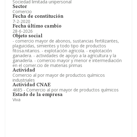
Sociedad limitada unipersonal
Sector
Comercio
Fecha de constitución
7-2-2020
Fecha último cambio
28-6-2026
Objeto social
- comercio mayor de abonos, sustancias fertilizantes,
plaguicidas, simientes y todo tipo de productos
fitosa.nitarios. - explotación agricola. - explotación
ganadera. - actividades de apoyo a la agricultura y la
ganadería. - comercio mayor y menor e intermediación
en el comer.cio de materias primas
Actividad
Comercio al por mayor de productos químicos
industriales
Actividad CNAE
4685 - Comercio al por mayor de productos químicos
Estado de la empresa
Viva