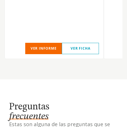
VER INFORME
VER FICHA
Preguntas
frecuentes
Estas son alguna de las preguntas que se