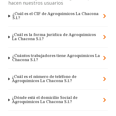
hacen nuestros usuarios
¿Cuál es el CIF de Agroquimicos La Chacona
S.l.?
¿Cuál es la forma jurídica de Agroquimicos
La Chacona S.l.?
¿Cuántos trabajadores tiene Agroquimicos La
Chacona S.l.?
¿Cuál es el número de teléfono de
Agroquimicos La Chacona S.l.?
¿Dónde está el domicilio Social de
Agroquimicos La Chacona S.l.?