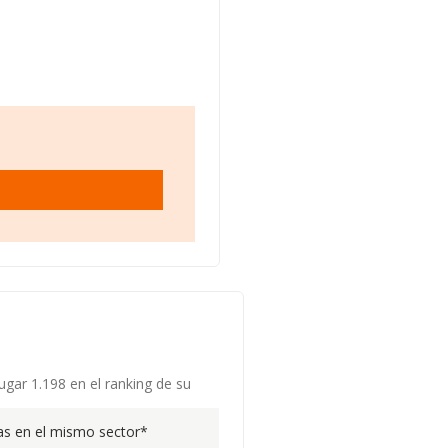
lugar 1.198 en el ranking de su
s en el mismo sector*