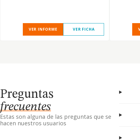
VER INFORME
VER FICHA
Preguntas
frecuentes
Estas son alguna de las preguntas que se
hacen nuestros usuarios