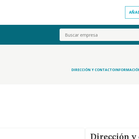
AÑA
Buscar
DIRECCIÓN Y CONTACTO
INFORMACIÓ
Dirección y