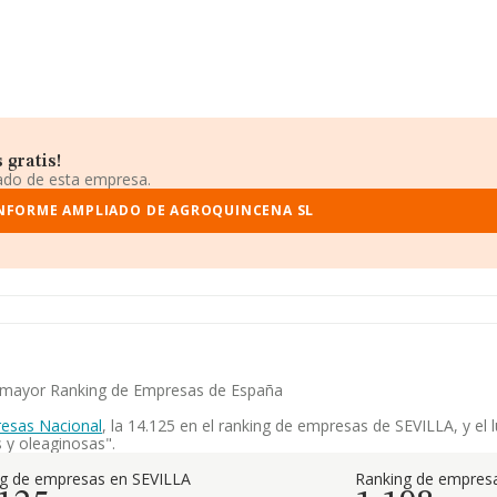
 gratis!
iado de esta empresa.
INFORME AMPLIADO DE AGROQUINCENA SL
el mayor Ranking de Empresas de España
esas Nacional
, la 14.125 en el ranking de empresas de SEVILLA, y el 
 y oleaginosas".
g de empresas en SEVILLA
Ranking de empresa