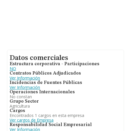
Datos comerciales
Estructura corporativa - Participaciones
NO
Contratos Públicos Adjudicados
Ver Información
Incidencias de Fuentes Públicas
Ver Información
Operaciones Internacionales
No constan
Grupo Sector
Agricultura
Cargos
Encontrados 1 cargos en esta empresa
Ver cargos de Empresa
Responsabilidad Social Empresarial
Ver Información