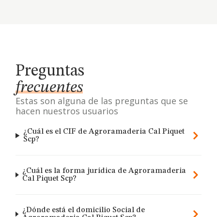
Preguntas
frecuentes
Estas son alguna de las preguntas que se
hacen nuestros usuarios
¿Cuál es el CIF de Agroramaderia Cal Piquet
Scp?
¿Cuál es la forma jurídica de Agroramaderia
Cal Piquet Scp?
¿Dónde está el domicilio Social de