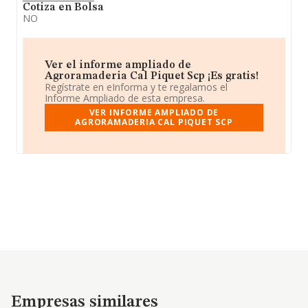
Cotiza en Bolsa
NO
Ver el informe ampliado de
Agroramaderia Cal Piquet Scp ¡Es gratis!
Regístrate en eInforma y te regalamos el
Informe Ampliado de esta empresa.
VER INFORME AMPLIADO DE
AGRORAMADERIA CAL PIQUET SCP
Empresas similares
Empresas similares