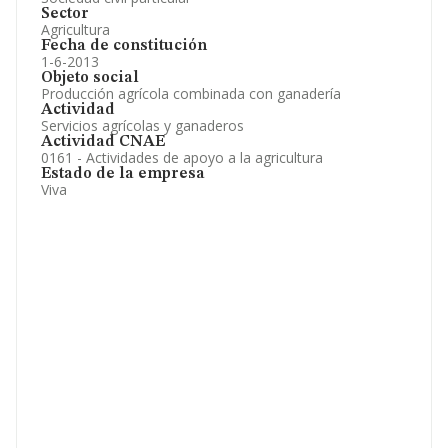
Sector
Agricultura
Fecha de constitución
1-6-2013
Objeto social
Producción agrícola combinada con ganadería
Actividad
Servicios agrícolas y ganaderos
Actividad CNAE
0161 - Actividades de apoyo a la agricultura
Estado de la empresa
Viva