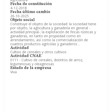
Fecha de constitución
4-12-2018
Fecha último cambio
26-10-2025
Objeto social
Constituye el objeto de la sociedad: la sociedad tiene
por objeto, la agricultura y ganadería en general -
actividad principal-; la explotación de fincas rústicas y
ganaderas, en tanto en propiedad como en
arrendamiento, así como la comercialización de
cuantos productos agrícolas y ganaderos ..
Actividad
Cultivo de cereales y otros cultivos
Actividad CNAE
0111 - Cultivo de cereales, distintos de arroz,
leguminosas y oleaginosas
Estado de la empresa
Viva