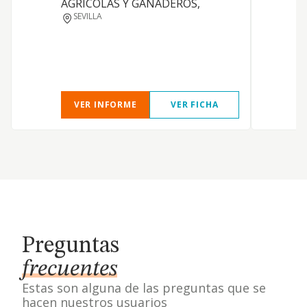
AGRICOLAS Y GANADEROS,
SEVILLA
VER INFORME
VER FICHA
Preguntas
frecuentes
Estas son alguna de las preguntas que se
hacen nuestros usuarios