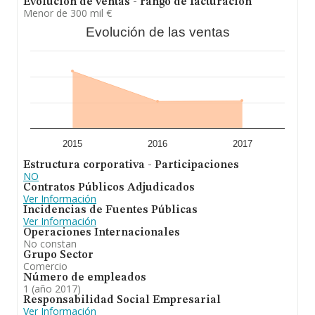
Evolución de ventas - rango de facturación
Menor de 300 mil €
Evolución de las ventas
2015
2016
2017
Estructura corporativa - Participaciones
NO
Contratos Públicos Adjudicados
Ver Información
Incidencias de Fuentes Públicas
Ver Información
Operaciones Internacionales
No constan
Grupo Sector
Comercio
Número de empleados
1 (año 2017)
Responsabilidad Social Empresarial
Ver Información