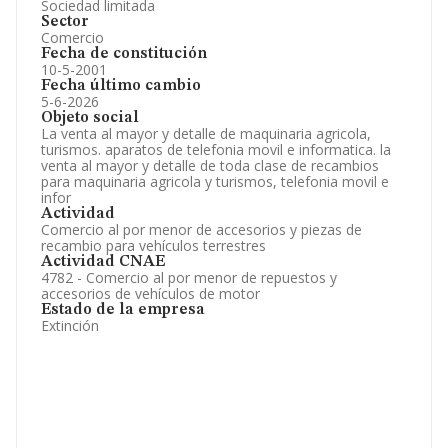
Sociedad limitada
Sector
Comercio
Fecha de constitución
10-5-2001
Fecha último cambio
5-6-2026
Objeto social
La venta al mayor y detalle de maquinaria agricola,
turismos. aparatos de telefonia movil e informatica. la
venta al mayor y detalle de toda clase de recambios
para maquinaria agricola y turismos, telefonia movil e
infor
Actividad
Comercio al por menor de accesorios y piezas de
recambio para vehículos terrestres
Actividad CNAE
4782 - Comercio al por menor de repuestos y
accesorios de vehículos de motor
Estado de la empresa
Extinción