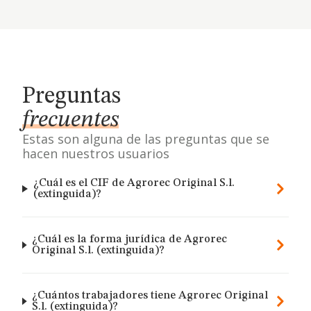
Preguntas
frecuentes
Estas son alguna de las preguntas que se
hacen nuestros usuarios
¿Cuál es el CIF de Agrorec Original S.l.
(extinguida)?
¿Cuál es la forma jurídica de Agrorec
Original S.l. (extinguida)?
¿Cuántos trabajadores tiene Agrorec Original
S.l. (extinguida)?