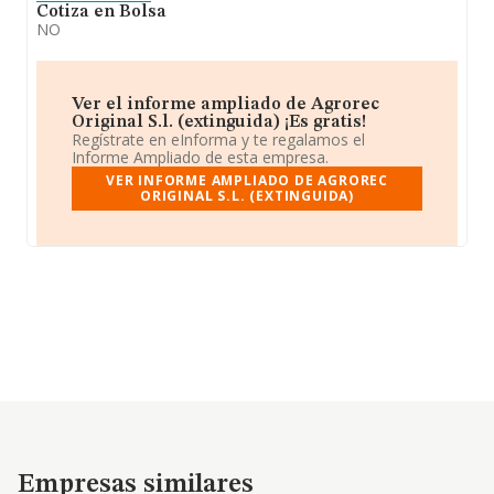
Cotiza en Bolsa
NO
Ver el informe ampliado de Agrorec
Original S.l. (extinguida) ¡Es gratis!
Regístrate en eInforma y te regalamos el
Informe Ampliado de esta empresa.
VER INFORME AMPLIADO DE AGROREC
ORIGINAL S.L. (EXTINGUIDA)
Empresas similares
Empresas similares