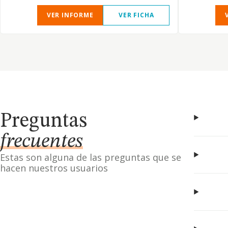
VER INFORME
VER FICHA
Preguntas
frecuentes
Estas son alguna de las preguntas que se
hacen nuestros usuarios