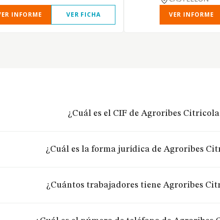
VER INFORME
VER FICHA
VER INFORME
¿Cuál es el CIF de Agroribes Citricola
¿Cuál es la forma jurídica de Agroribes Citr
¿Cuántos trabajadores tiene Agroribes Citr