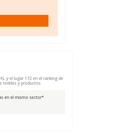
, y el lugar 172 en el ranking de
 textiles y productos
s en el mismo sector*