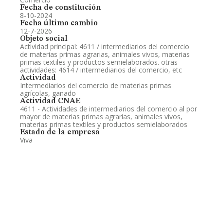
Fecha de constitución
8-10-2024
Fecha último cambio
12-7-2026
Objeto social
Actividad principal: 4611 / intermediarios del comercio
de materias primas agrarias, animales vivos, materias
primas textiles y productos semielaborados. otras
actividades: 4614 / intermediarios del comercio, etc
Actividad
Intermediarios del comercio de materias primas
agrícolas, ganado
Actividad CNAE
4611 - Actividades de intermediarios del comercio al por
mayor de materias primas agrarias, animales vivos,
materias primas textiles y productos semielaborados
Estado de la empresa
Viva