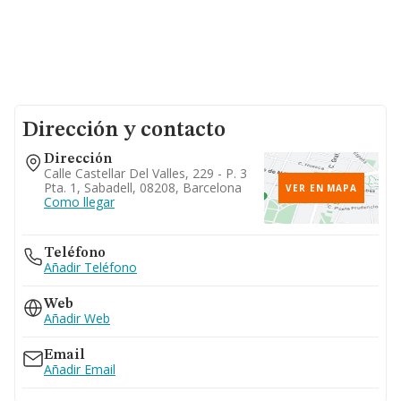
Dirección y contacto
Dirección
Calle Castellar Del Valles, 229 - P. 3
Pta. 1, Sabadell, 08208, Barcelona
VER EN MAPA
Como llegar
Teléfono
Añadir Teléfono
Web
Añadir Web
Email
Añadir Email