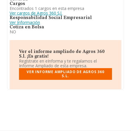
Cargos
Encontrados 1 cargos en esta empresa
Ver cargos de Agros 360 S.l.
Responsabilidad Social Empresarial
Ver Información
Cotiza en Bolsa
NO
Ver el informe ampliado de Agros 360
S.l. ¡Es gratis!
Regístrate en eInforma y te regalamos el
Informe Ampliado de esta empresa.
VER INFORME AMPLIADO DE AGROS 360
S.L.