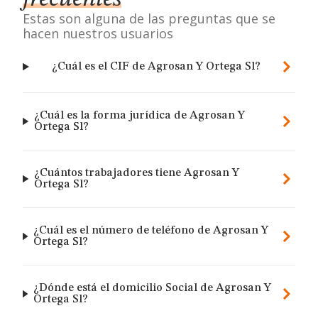
Estas son alguna de las preguntas que se
hacen nuestros usuarios
¿Cuál es el CIF de Agrosan Y Ortega Sl?
¿Cuál es la forma jurídica de Agrosan Y
Ortega Sl?
¿Cuántos trabajadores tiene Agrosan Y
Ortega Sl?
¿Cuál es el número de teléfono de Agrosan Y
Ortega Sl?
¿Dónde está el domicilio Social de Agrosan Y
Ortega Sl?