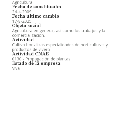
Agricultura
Fecha de constitución
24-4-2009
Fecha último cambio
17-8-2025
Objeto social
Agricultura en general, asi como los trabajos y la
comercializacion.
Actividad
Cultivo hortalizas especialidades de horticulturas y
productos de vivero
Actividad CNAE
0130 - Propagación de plantas
Estado de la empresa
Viva