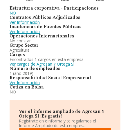
Estructura corporativa - Participaciones
NO
Contratos Públicos Adjudicados
Ver Información
Incidencias de Fuentes Públicas
Ver Información
Operaciones Internacionales
No constan
Grupo Sector
Agricultura
Cargos
Encontrados 1 cargos en esta empresa
Ver cargos de Agrosan Y Ortega Sl
Número de empleados
1 (año 2019)
Responsabilidad Social Empresarial
Ver Información
Cotiza en Bolsa
NO
Ver el informe ampliado de Agrosan Y
Ortega Sl ¡Es gratis!
Regístrate en eInforma y te regalamos el
Informe Ampliado de esta empresa.