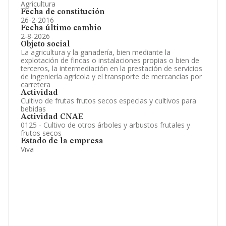
Agricultura
Fecha de constitución
26-2-2016
Fecha último cambio
2-8-2026
Objeto social
La agricultura y la ganadería, bien mediante la
explotación de fincas o instalaciones propias o bien de
terceros, la intermediación en la prestación de servicios
de ingeniería agrícola y el transporte de mercancías por
carretera
Actividad
Cultivo de frutas frutos secos especias y cultivos para
bebidas
Actividad CNAE
0125 - Cultivo de otros árboles y arbustos frutales y
frutos secos
Estado de la empresa
Viva