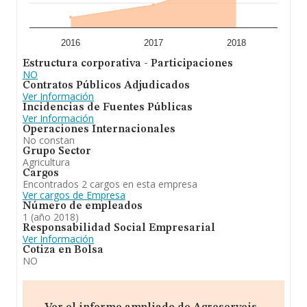
2016
2017
2018
Estructura corporativa - Participaciones
NO
Contratos Públicos Adjudicados
Ver Información
Incidencias de Fuentes Públicas
Ver Información
Operaciones Internacionales
No constan
Grupo Sector
Agricultura
Cargos
Encontrados 2 cargos en esta empresa
Ver cargos de Empresa
Número de empleados
1 (año 2018)
Responsabilidad Social Empresarial
Ver Información
Cotiza en Bolsa
NO