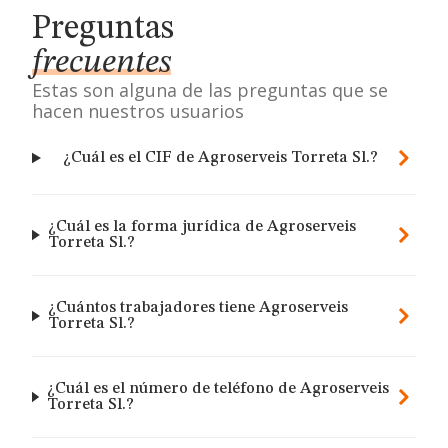
Preguntas
frecuentes
Estas son alguna de las preguntas que se
hacen nuestros usuarios
¿Cuál es el CIF de Agroserveis Torreta Sl.?
¿Cuál es la forma jurídica de Agroserveis
Torreta Sl.?
¿Cuántos trabajadores tiene Agroserveis
Torreta Sl.?
¿Cuál es el número de teléfono de Agroserveis
Torreta Sl.?